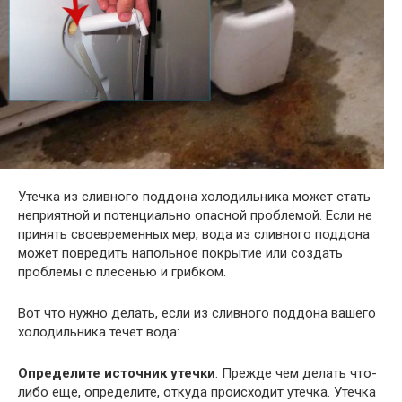
Утечка из сливного поддона холодильника может стать
неприятной и потенциально опасной проблемой. Если не
принять своевременных мер, вода из сливного поддона
может повредить напольное покрытие или создать
проблемы с плесенью и грибком.
Вот что нужно делать, если из сливного поддона вашего
холодильника течет вода:
Определите источник утечки
: Прежде чем делать что-
либо еще, определите, откуда происходит утечка. Утечка