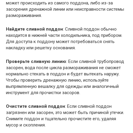
может происходить из самого поддона, либо из-за
засорения дренажной линии или неисправности системы
размораживания.
Найдите сливной поддон
: Сливной поддон обычно
находится в нижней части холодильника, под прибором.
Для доступа к поддону может потребоваться снять
накладку или решетку основания.
Проверьте сливную линию
: Если сливной трубопровод
засорен, вода после цикла размораживания не сможет
нормально стекать в поддон и будет вытекать наружу.
Чтобы проверить дренажную линию, используйте
выпрямленную вешалку для одежды или аналогичный
инструмент для прочистки засоров.
Очистите сливной поддон
: Если сливной поддон
загрязнен или засорен, это может быть причиной утечки.
Снимите поддон и тщательно прочистите его, удаляя
мусор и скопления.