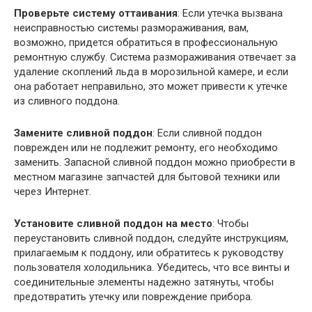
Проверьте систему оттаивания
: Если утечка вызвана
неисправностью системы размораживания, вам,
возможно, придется обратиться в профессиональную
ремонтную службу. Система размораживания отвечает за
удаление скоплений льда в морозильной камере, и если
она работает неправильно, это может привести к утечке
из сливного поддона.
Замените сливной поддон
: Если сливной поддон
поврежден или не подлежит ремонту, его необходимо
заменить. Запасной сливной поддон можно приобрести в
местном магазине запчастей для бытовой техники или
через Интернет.
Установите сливной поддон на место
: Чтобы
переустановить сливной поддон, следуйте инструкциям,
прилагаемым к поддону, или обратитесь к руководству
пользователя холодильника. Убедитесь, что все винты и
соединительные элементы надежно затянуты, чтобы
предотвратить утечку или повреждение прибора.