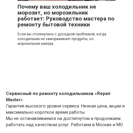
Почему ваш холодильник не
морозит, но морозильник
работает: Руководство мастера по
ремонту бытовой техники
Если вы столкнулись с досадной проблемой, когда
холодильник не замораживает продукты, но
морозильная камера
Сервисный по ремонту холодильников «Repair
Master»
Гарантия высокого уровня сервиса. Низкая цена, акции и
максимально короткое время работы.
Мы не останавливаемся на достигнутом и продолжаем
работать над качеством услуг. Работаем в Москве и МО