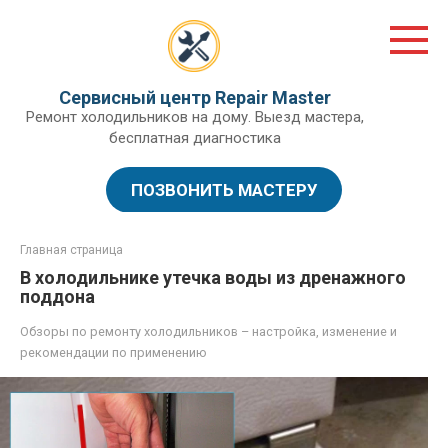
Перейти
к
контенту
Сервисный центр Repair Master
Ремонт холодильников на дому. Выезд мастера,
бесплатная диагностика
ПОЗВОНИТЬ МАСТЕРУ
Главная страница
В холодильнике утечка воды из дренажного
поддона
Обзоры по ремонту холодильников – настройка, изменение и
рекомендации по применению