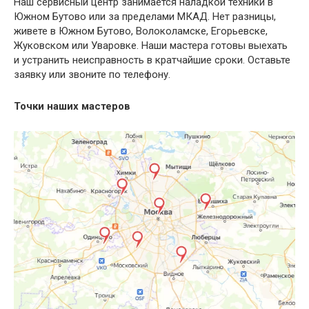
Наш сервисный центр занимается наладкой техники в
Южном Бутово или за пределами МКАД. Нет разницы,
живете в Южном Бутово, Волоколамске, Егорьевске,
Жуковском или Уваровке. Наши мастера готовы выехать
и устранить неисправность в кратчайшие сроки. Оставьте
заявку или звоните по телефону.
Точки наших мастеров