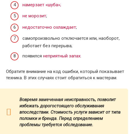
намерзает «шуба»;
не морозит
;
недостаточно охлаждает
;
самопроизвольно отключается или, наоборот,
работает без перерыва;
появился
неприятный запах
.
Обратите внимание на код ошибки, который показывает
техника. В этих случаях стоит обратиться к мастерам.
Вовремя замеченная неисправность, позволит
избежать дорогостоящего обслуживания
впоследствии. Стоимость услуги зависит от типа
поломки и бренда.
Перед определением
проблемы требуется обследование.