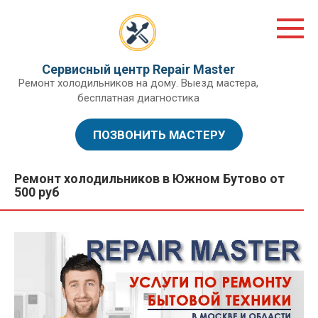
Перейти
к
контенту
Сервисный центр Repair Master
Ремонт холодильников на дому. Выезд мастера,
бесплатная диагностика
ПОЗВОНИТЬ МАСТЕРУ
Ремонт холодильников в Южном Бутово от
500 руб