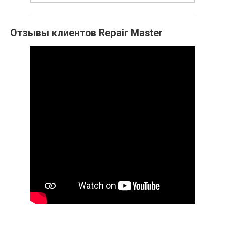
Отзывы клиентов Repair Master