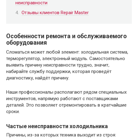
неисправности
Отзывы клиентов Repair Master
Особенности ремонта и обслуживаемого
оборудования
Сломаться может любой элемент: холодильная система,
терморегулятор, электронный модуль. Самостоятельно
выявить причину неисправности трудно, значит,
набирайте службу поддержки, которая проведёт
диагностику, найдёт причину.
Наши профессионалы располагают рядом специальных
инструментов, напрямую работают с поставщиками
деталей. Это позволяет отремонтировать в кратчайшие
сроки.
Частые неисправности холодильника
Причины, из-за которых техника выходит из строя: