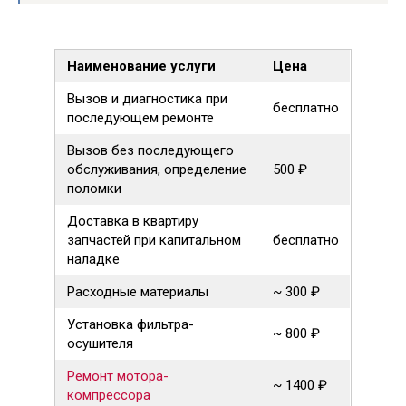
Наименование услуги
Цена
Вызов и диагностика при
бесплатно
последующем ремонте
Вызов без последующего
обслуживания, определение
500 ₽
поломки
Доставка в квартиру
запчастей при капитальном
бесплатно
наладке
Расходные материалы
~ 300 ₽
Установка фильтра-
~ 800 ₽
осушителя
Ремонт мотора-
~ 1400 ₽
компрессора