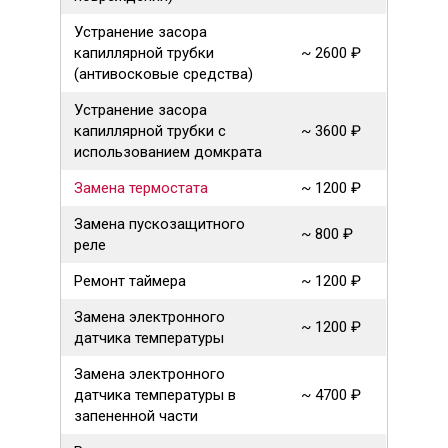
Устранение засора
капиллярной трубки
~ 2600 ₽
(антивосковые средства)
Устранение засора
капиллярной трубки с
~ 3600 ₽
использованием домкрата
Замена термостата
~ 1200 ₽
Замена пускозащитного
~ 800 ₽
реле
Ремонт таймера
~ 1200 ₽
Замена электронного
~ 1200 ₽
датчика температуры
Замена электронного
датчика температуры в
~ 4700 ₽
запененной части