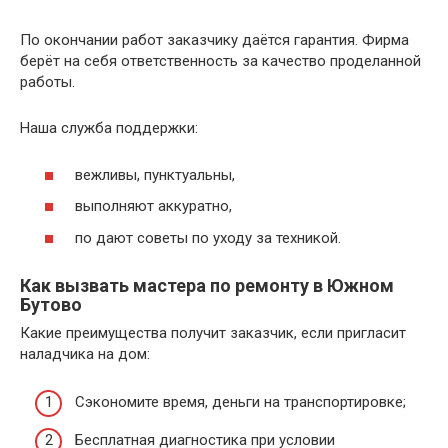
По окончании работ заказчику даётся гарантия. Фирма
берёт на себя ответственность за качество проделанной
работы.
Наша служба поддержки:
вежливы, пунктуальны,
выполняют аккуратно,
по дают советы по уходу за техникой.
Как вызвать мастера по ремонту в Южном
Бутово
Какие преимущества получит заказчик, если пригласит
наладчика на дом:
Сэкономите время, деньги на транспортировке;
Бесплатная диагностика при условии