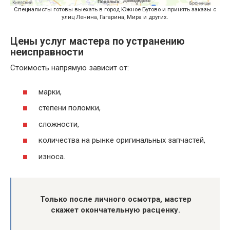
Специалисты готовы выехать в город Южное Бутово и принять заказы с
улиц Ленина, Гагарина, Мира и других.
Цены услуг мастера по устранению
неисправности
Стоимость напрямую зависит от:
марки,
степени поломки,
сложности,
количества на рынке оригинальных запчастей,
износа.
Только после личного осмотра, мастер
скажет окончательную расценку.