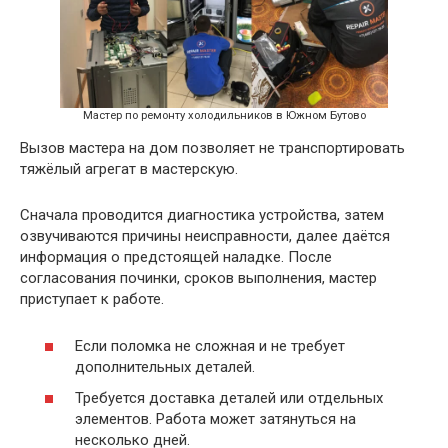
Мастер по ремонту холодильников в Южном Бутово
Вызов мастера на дом позволяет не транспортировать
тяжёлый агрегат в мастерскую.
Сначала проводится диагностика устройства, затем
озвучиваются причины неисправности, далее даётся
информация о предстоящей наладке. После
согласования починки, сроков выполнения, мастер
приступает к работе.
Если поломка не сложная и не требует
дополнительных деталей.
Требуется доставка деталей или отдельных
элементов. Работа может затянуться на
несколько дней.