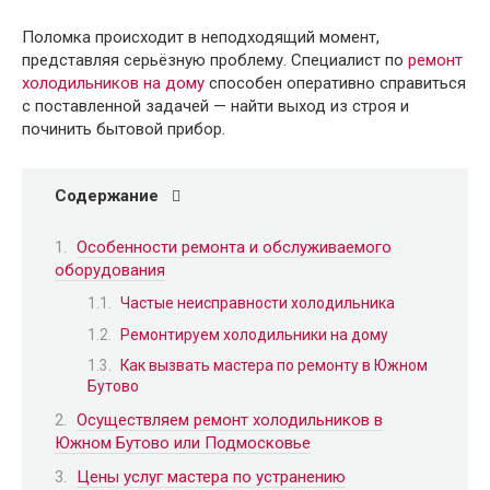
Поломка происходит в неподходящий момент,
представляя серьёзную проблему. Специалист по
ремонт
холодильников на дому
способен оперативно справиться
с поставленной задачей — найти выход из строя и
починить бытовой прибор.
Содержание
Особенности ремонта и обслуживаемого
оборудования
Частые неисправности холодильника
Ремонтируем холодильники на дому
Как вызвать мастера по ремонту в Южном
Бутово
Осуществляем ремонт холодильников в
Южном Бутово или Подмосковье
Цены услуг мастера по устранению