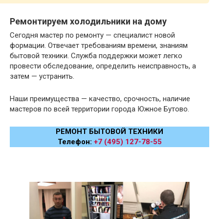
Ремонтируем холодильники на дому
Сегодня мастер по ремонту — специалист новой
формации. Отвечает требованиям времени, знаниям
бытовой техники. Служба поддержки может легко
провести обследование, определить неисправность, а
затем — устранить.
Наши преимущества — качество, срочность, наличие
мастеров по всей территории города Южное Бутово.
РЕМОНТ БЫТОВОЙ ТЕХНИКИ
Телефон:
+7 (495) 127-78-55