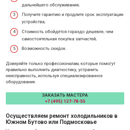
дальнейшего обслуживания;
Получите гарантию и продлите срок эксплуатации
устройства;
Стоимость обойдётся гораздо дешевле, чем
самостоятельная покупка запчастей;
Возможность скидок.
Доверяйте только профессионалам, которые помогут
правильно выполнить диагностику, устранить
неисправность, используя специализированное
оборудование.
ЗАКАЗАТЬ МАСТЕРА
+7 (495) 127-78-55
Осуществляем ремонт холодильников в
Южном Бутово или Подмосковье