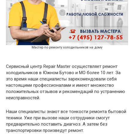
Мастер по ремонту холодильников на дому
Сервисный центр Repair Master осуществляет ремонт
холодильников в Южном Бутово и МО более 10 лет. За
это время наши специалисты зарекомендовали себя
настоящими профессионалами и имеют множество
положительных отзывов и рекомендаций по устранению
неисправностей.
Наши специалисты знают все тонкости ремонта бытовой
техники. Уже при вызове наши сотрудники смогут
предварительно поставить диагноз. А затем без
транспортировки произведут ремонт.