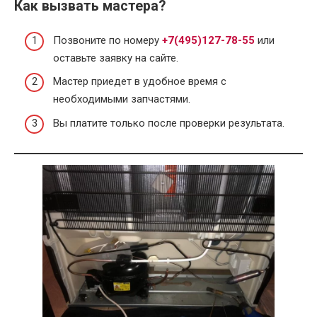
Как вызвать мастера?
Позвоните по номеру
+7(495)127-78-55
или
оставьте заявку на сайте.
Мастер приедет в удобное время с
необходимыми запчастями.
Вы платите только после проверки результата.