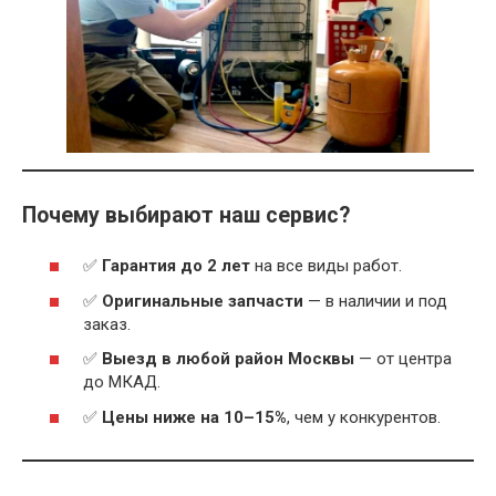
Почему выбирают наш сервис?
✅
Гарантия до 2 лет
на все виды работ.
✅
Оригинальные запчасти
— в наличии и под
заказ.
✅
Выезд в любой район Москвы
— от центра
до МКАД.
✅
Цены ниже на 10–15%
, чем у конкурентов.