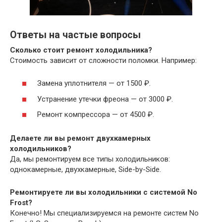
Ответы на частые вопросы
Сколько стоит ремонт холодильника?
Стоимость зависит от сложности поломки. Например:
Замена уплотнителя — от 1500 ₽.
Устранение утечки фреона — от 3000 ₽.
Ремонт компрессора — от 4500 ₽.
Делаете ли вы ремонт двухкамерных
холодильников?
Да, мы ремонтируем все типы холодильников:
однокамерные, двухкамерные, Side-by-Side.
Ремонтируете ли вы холодильники с системой No
Frost?
Конечно! Мы специализируемся на ремонте систем No