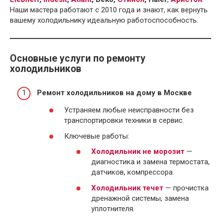
Наши мастера работают с 2010 года и знают, как вернуть
вашему холодильнику идеальную работоспособность.
Основные услуги по ремонту
холодильников
Ремонт холодильников на дому в Москве
Устраняем любые неисправности без
транспортировки техники в сервис.
Ключевые работы:
Холодильник не морозит
—
диагностика и замена термостата,
датчиков, компрессора.
Холодильник течет
— прочистка
дренажной системы, замена
уплотнителя.