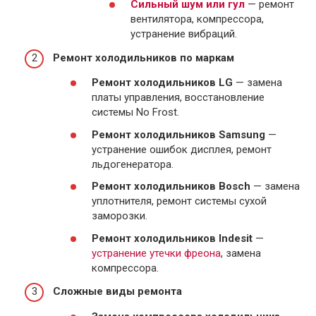
Сильный шум или гул
— ремонт
вентилятора, компрессора,
устранение вибраций.
Ремонт холодильников по маркам
Ремонт холодильников LG
— замена
платы управления, восстановление
системы No Frost.
Ремонт холодильников Samsung
—
устранение ошибок дисплея, ремонт
льдогенератора.
Ремонт холодильников Bosch
— замена
уплотнителя, ремонт системы сухой
заморозки.
Ремонт холодильников Indesit
—
устранение утечки фреона
, замена
компрессора.
Сложные виды ремонта