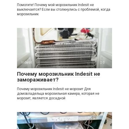
Помогите! Почему мой морозильник Indesit не
выключается? Если вы столкнулись с проблемой, когда
морозильник
Indesit
0
Почему морозильник Indesit не
замораживает?
Почему морозильник Indesit не морозит Для
домовладельца морозильная камера, которая не
морозит, является досадной