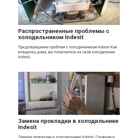
Indesit
0
Распространенные проблемы с
холодильником Indesit
Предотвращение проблем с холодильником Indesit Как
владелец дома, вы полагаетесь на свой холодильник
Indesit,
Indesit
0
Замена прокладки в холодильнике
Indesit
Замена прокладки в холодильнике Indesit: Сложная и