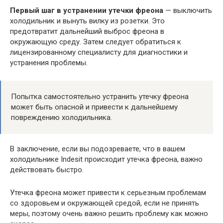
Первый шаг в устранении утечки фреона
— выключить
холодильник и вынуть вилку из розетки. Это
предотвратит дальнейший выброс фреона в
окружающую среду. Затем следует обратиться к
лицензированному специалисту для диагностики и
устранения проблемы.
Попытка самостоятельно устранить утечку фреона
может быть опасной и привести к дальнейшему
повреждению холодильника.
В заключение, если вы подозреваете, что в вашем
холодильнике Indesit происходит утечка фреона, важно
действовать быстро.
Утечка фреона может привести к серьезным проблемам
со здоровьем и окружающей средой, если не принять
меры, поэтому очень важно решить проблему как можно