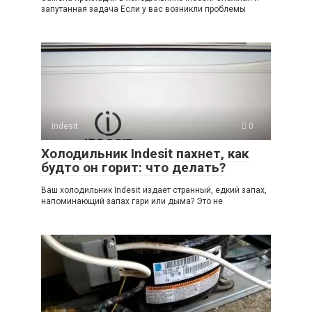
запутанная задача Если у вас возникли проблемы
Indesit
0
Холодильник Indesit пахнет, как
будто он горит: что делать?
Ваш холодильник Indesit издает странный, едкий запах,
напоминающий запах гари или дыма? Это не