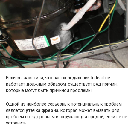
Если вы заметили, что ваш холодильник Indesit не
работает должным образом, существует ряд причин,
которые могут быть причиной проблемы.
Одной из наиболее серьезных потенциальных проблем
является
утечка фреона
, которая может вызвать ряд
проблем со здоровьем и окружающей средой, если ее не
устранить.