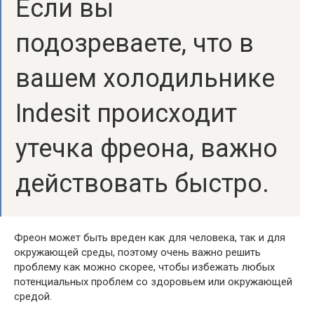
Если вы
подозреваете, что в
вашем холодильнике
Indesit происходит
утечка фреона, важно
действовать быстро.
Фреон может быть вреден как для человека, так и для
окружающей среды, поэтому очень важно решить
проблему как можно скорее, чтобы избежать любых
потенциальных проблем со здоровьем или окружающей
средой.