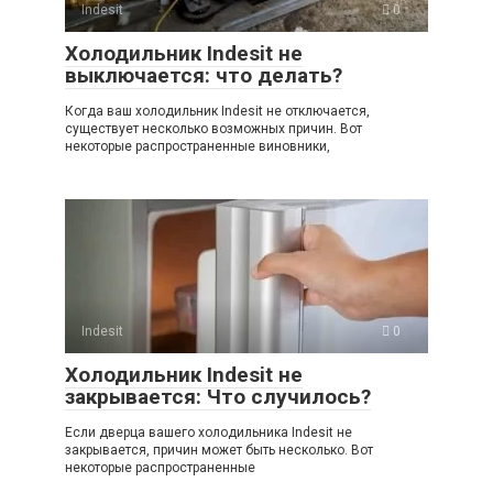
Indesit
0
Холодильник Indesit не
выключается: что делать?
Когда ваш холодильник Indesit не отключается,
существует несколько возможных причин. Вот
некоторые распространенные виновники,
Indesit
0
Холодильник Indesit не
закрывается: Что случилось?
Если дверца вашего холодильника Indesit не
закрывается, причин может быть несколько. Вот
некоторые распространенные