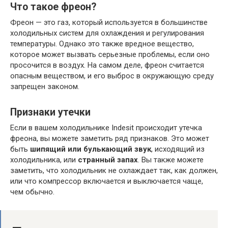
Что такое фреон?
Фреон — это газ, который используется в большинстве
холодильных систем для охлаждения и регулирования
температуры. Однако это также вредное вещество,
которое может вызвать серьезные проблемы, если оно
просочится в воздух. На самом деле, фреон считается
опасным веществом, и его выброс в окружающую среду
запрещен законом.
Признаки утечки
Если в вашем холодильнике Indesit происходит утечка
фреона, вы можете заметить ряд признаков. Это может
быть
шипящий или булькающий звук
, исходящий из
холодильника, или
странный запах
. Вы также можете
заметить, что холодильник не охлаждает так, как должен,
или что компрессор включается и выключается чаще,
чем обычно.