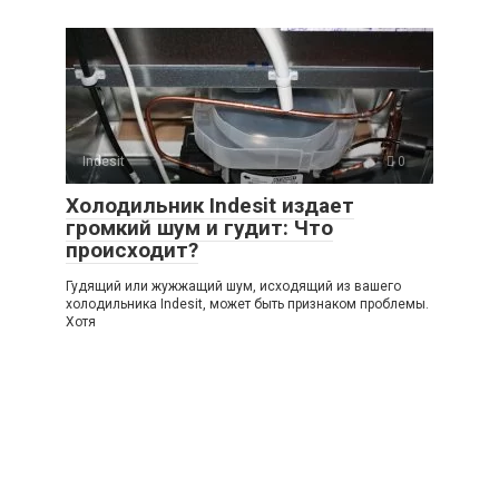
Indesit
0
Холодильник Indesit издает
громкий шум и гудит: Что
происходит?
Гудящий или жужжащий шум, исходящий из вашего
холодильника Indesit, может быть признаком проблемы.
Хотя