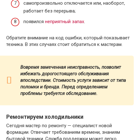
самопроизвольно отключается или, наоборот,
работает без перерыва;
появился
неприятный запах
.
Обратите внимание на код ошибки, который показывает
техника. В этих случаях стоит обратиться к мастерам.
Вовремя замеченная неисправность, позволит
избежать дорогостоящего обслуживания
впоследствии. Стоимость услуги зависит от типа
поломки и бренда.
Перед определением
проблемы требуется обследование.
Ремонтируем холодильники
Сегодня мастер по ремонту — специалист новой
формации. Отвечает требованиям времени, знаниям
бытовой техники. Служба поддержки может легко