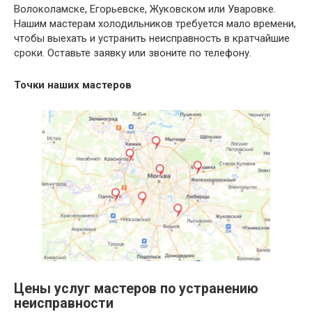
Волоколамске, Егорьевске, Жуковском или Уваровке.
Нашим мастерам холодильников требуется мало времени,
чтобы выехать и устранить неисправность в кратчайшие
сроки. Оставьте заявку или звоните по телефону.
Точки наших мастеров
Цены услуг мастеров по устранению
неисправности