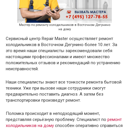
Мастер по ремонту холодильников в Восточном Дегунино
на дому
Сервисный центр Repair Master осуществляет ремонт
холодильников в Восточном Дегунино более 10 лет. За
это время наши специалисты зарекомендовали себя
настоящими профессионалами и имеют множество
положительных отзывов и рекомендаций по устранению
неисправностей.
Наши специалисты знают все тонкости ремонта бытовой
техники. Уже при вызове наши сотрудники смогут
предварительно поставить диагноз. А затем без
транспортировки произведут ремонт.
Поломка происходит в неподходящий момент,
представляя серьёзную проблему. Специалист по
ремонт
холодильников на дому
способен оперативно справиться