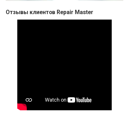
Отзывы клиентов Repair Master