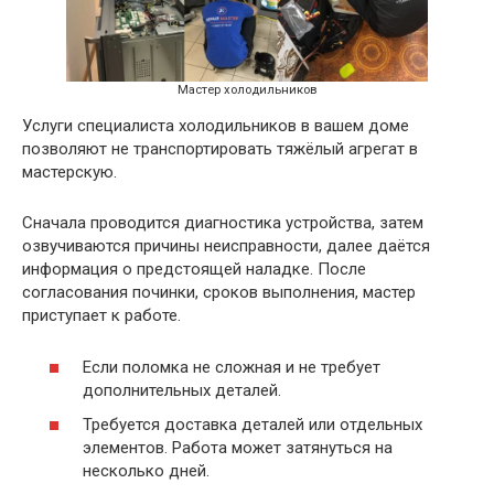
Мастер холодильников
Услуги специалиста холодильников в вашем доме
позволяют не транспортировать тяжёлый агрегат в
мастерскую.
Сначала проводится диагностика устройства, затем
озвучиваются причины неисправности, далее даётся
информация о предстоящей наладке. После
согласования починки, сроков выполнения, мастер
приступает к работе.
Если поломка не сложная и не требует
дополнительных деталей.
Требуется доставка деталей или отдельных
элементов. Работа может затянуться на
несколько дней.