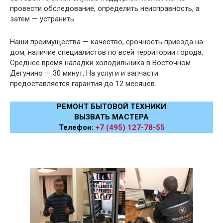
провести обследование, определить неисправность, а
затем — устранить.
Наши преимущества — качество, срочность приезда на
дом, наличие специалистов по всей территории города.
Среднее время наладки холодильника в Восточном
Дегунино — 30 минут. На услуги и запчасти
предоставляется гарантия до 12 месяцев.
РЕМОНТ БЫТОВОЙ ТЕХНИКИ
ВЫЗВАТЬ МАСТЕРА
Телефон:
+7 (495) 127-78-55