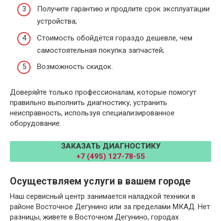
Получите гарантию и продлите срок эксплуатации
устройства;
Стоимость обойдётся гораздо дешевле, чем
самостоятельная покупка запчастей;
Возможность скидок.
Доверяйте только профессионалам, которые помогут
правильно выполнить диагностику, устранить
неисправность, используя специализированное
оборудование.
ЗАКАЗАТЬ ДИАГНОСТИКУ
+7 (495) 127-78-55
Осуществляем услуги в вашем городе
Наш сервисный центр занимается наладкой техники в
районе Восточное Дегунино или за пределами МКАД. Нет
разницы, живете в Восточном Дегунино, городах