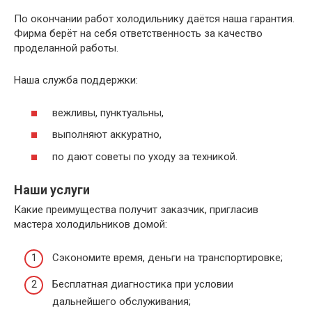
По окончании работ холодильнику даётся наша гарантия.
Фирма берёт на себя ответственность за качество
проделанной работы.
Наша служба поддержки:
вежливы, пунктуальны,
выполняют аккуратно,
по дают советы по уходу за техникой.
Наши услуги
Какие преимущества получит заказчик, пригласив
мастера холодильников домой:
Сэкономите время, деньги на транспортировке;
Бесплатная диагностика при условии
дальнейшего обслуживания;