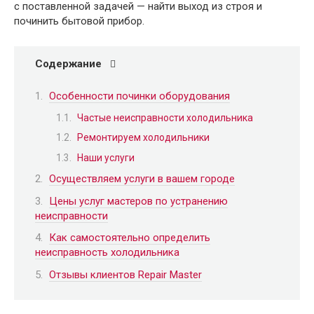
с поставленной задачей — найти выход из строя и
починить бытовой прибор.
Содержание
Особенности починки оборудования
Частые неисправности холодильника
Ремонтируем холодильники
Наши услуги
Осуществляем услуги в вашем городе
Цены услуг мастеров по устранению
неисправности
Как самостоятельно определить
неисправность холодильника
Отзывы клиентов Repair Master