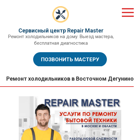
Перейти
к
контенту
Сервисный центр Repair Master
Ремонт холодильников на дому. Выезд мастера,
бесплатная диагностика
ПОЗВОНИТЬ МАСТЕРУ
Ремонт холодильников в Восточном Дегунино