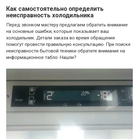
Как самостоятельно определить
неисправность холодильника
Перед звонком мастеру предлагаем обратить внимание
на основные ошибки, которые показывает ваш
холодильник. Детали заказа во время обращения
помогут провести правильную консультацию. При поиске
неисправности бытовой техники обратите внимание на
информационное табло. Нашли?