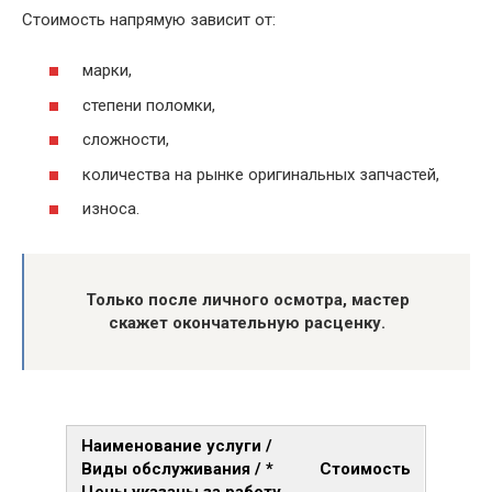
Стоимость напрямую зависит от:
марки,
степени поломки,
сложности,
количества на рынке оригинальных запчастей,
износа.
Только после личного осмотра, мастер
скажет окончательную расценку.
Наименование услуги /
Виды обслуживания / *
Стоимость