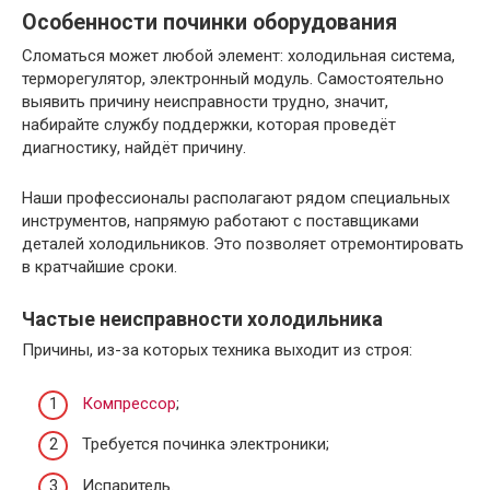
Особенности починки оборудования
Сломаться может любой элемент: холодильная система,
терморегулятор, электронный модуль. Самостоятельно
выявить причину неисправности трудно, значит,
набирайте службу поддержки, которая проведёт
диагностику, найдёт причину.
Наши профессионалы располагают рядом специальных
инструментов, напрямую работают с поставщиками
деталей холодильников. Это позволяет отремонтировать
в кратчайшие сроки.
Частые неисправности холодильника
Причины, из-за которых техника выходит из строя:
Компрессор
;
Требуется починка электроники;
Испаритель.