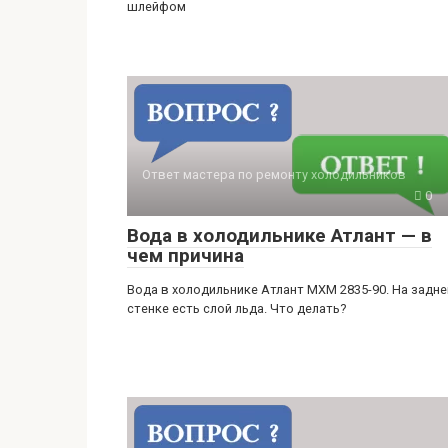
шлейфом
Ответ мастера по ремонту холодильников
0
Вода в холодильнике Атлант — в
чем причина
Вода в холодильнике Атлант МХМ 2835-90. На задне
стенке есть слой льда. Что делать?