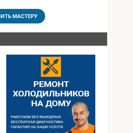
ИТЬ МАСТЕРУ