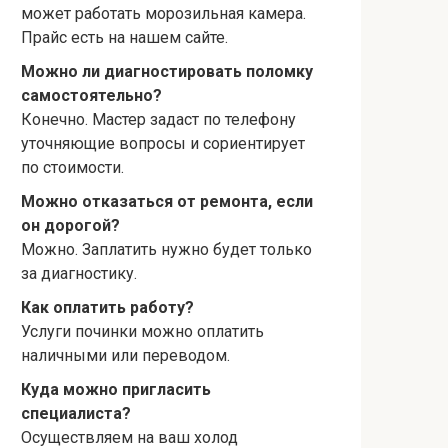
может работать морозильная камера.
Прайс есть на нашем сайте.
Можно ли диагностировать поломку
самостоятельно?
Конечно. Мастер задаст по телефону
уточняющие вопросы и сориентирует
по стоимости.
Можно отказаться от ремонта, если
он дорогой?
Можно. Заплатить нужно будет только
за диагностику.
Как оплатить работу?
Услуги починки можно оплатить
наличными или переводом.
Куда можно пригласить
специалиста?
Осуществляем на ваш холод