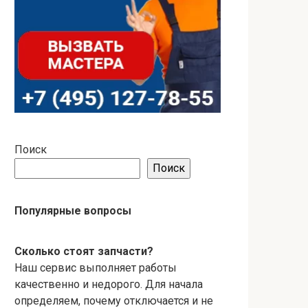
Поиск
Поиск
Популярные вопросы
Сколько стоят запчасти?
Наш сервис выполняет работы
качественно и недорого. Для начала
определяем, почему отключается и не