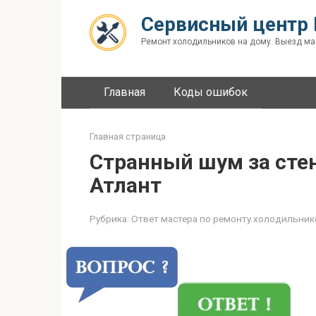
Перейти
Сервисный центр 
к
контенту
Ремонт холодильников на дому. Выезд ма
Главная
Коды ошибок
Главная страница
Странный шум за сте
Атлант
Рубрика:
Ответ мастера по ремонту холодильник