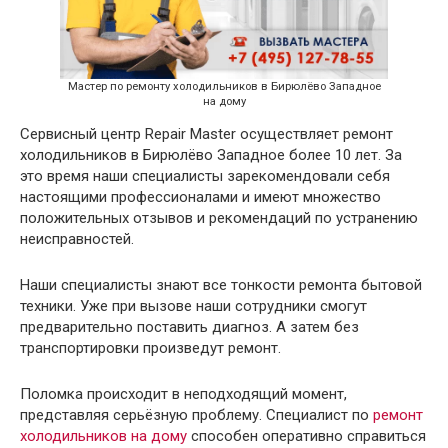
Мастер по ремонту холодильников в Бирюлёво Западное
на дому
Сервисный центр Repair Master осуществляет ремонт
холодильников в Бирюлёво Западное более 10 лет. За
это время наши специалисты зарекомендовали себя
настоящими профессионалами и имеют множество
положительных отзывов и рекомендаций по устранению
неисправностей.
Наши специалисты знают все тонкости ремонта бытовой
техники. Уже при вызове наши сотрудники смогут
предварительно поставить диагноз. А затем без
транспортировки произведут ремонт.
Поломка происходит в неподходящий момент,
представляя серьёзную проблему. Специалист по
ремонт
холодильников на дому
способен оперативно справиться