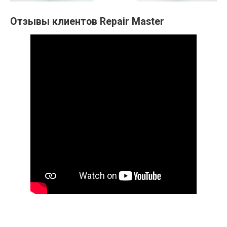
Отзывы клиентов Repair Master