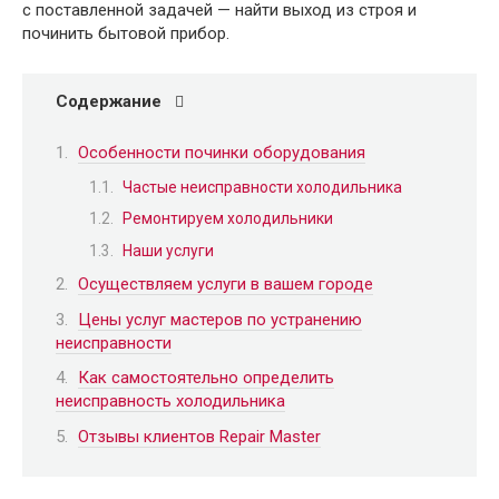
с поставленной задачей — найти выход из строя и
починить бытовой прибор.
Содержание
Особенности починки оборудования
Частые неисправности холодильника
Ремонтируем холодильники
Наши услуги
Осуществляем услуги в вашем городе
Цены услуг мастеров по устранению
неисправности
Как самостоятельно определить
неисправность холодильника
Отзывы клиентов Repair Master