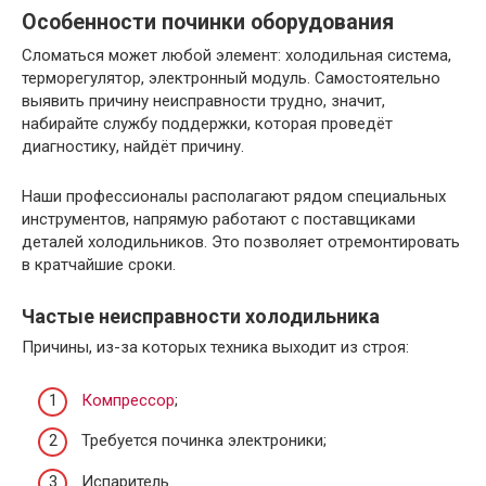
Особенности починки оборудования
Сломаться может любой элемент: холодильная система,
терморегулятор, электронный модуль. Самостоятельно
выявить причину неисправности трудно, значит,
набирайте службу поддержки, которая проведёт
диагностику, найдёт причину.
Наши профессионалы располагают рядом специальных
инструментов, напрямую работают с поставщиками
деталей холодильников. Это позволяет отремонтировать
в кратчайшие сроки.
Частые неисправности холодильника
Причины, из-за которых техника выходит из строя:
Компрессор
;
Требуется починка электроники;
Испаритель.