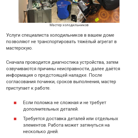
Мастер холодильников
Услуги специалиста холодильников в вашем доме
позволяют не транспортировать тяжёлый агрегат в
мастерскую.
Сначала проводится диагностика устройства, затем
озвучиваются причины неисправности, далее даётся
информация о предстоящей наладке. После
согласования починки, сроков выполнения, мастер
приступает к работе.
Если поломка не сложная и не требует
дополнительных деталей.
Требуется доставка деталей или отдельных
элементов. Работа может затянуться на
несколько дней.