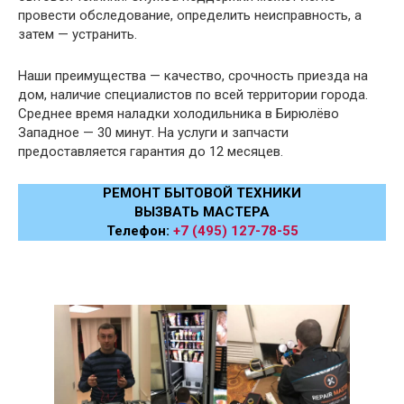
провести обследование, определить неисправность, а
затем — устранить.
Наши преимущества — качество, срочность приезда на
дом, наличие специалистов по всей территории города.
Среднее время наладки холодильника в Бирюлёво
Западное — 30 минут. На услуги и запчасти
предоставляется гарантия до 12 месяцев.
РЕМОНТ БЫТОВОЙ ТЕХНИКИ
ВЫЗВАТЬ МАСТЕРА
Телефон:
+7 (495) 127-78-55