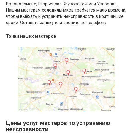
Волоколамске, Егорьевске, Жуковском или Уваровке.
Нашим мастерам холодильников требуется мало времени,
чтобы выехать и устранить неисправность в кратчайшие
сроки. Оставьте заявку или звоните по телефону.
Точки наших мастеров
Цены услуг мастеров по устранению
неисправности