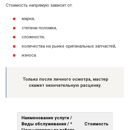
Стоимость напрямую зависит от:
марки,
степени поломки,
сложности,
количества на рынке оригинальных запчастей,
износа.
Только после личного осмотра, мастер
скажет окончательную расценку.
Наименование услуги /
Виды обслуживания / *
Стоимость