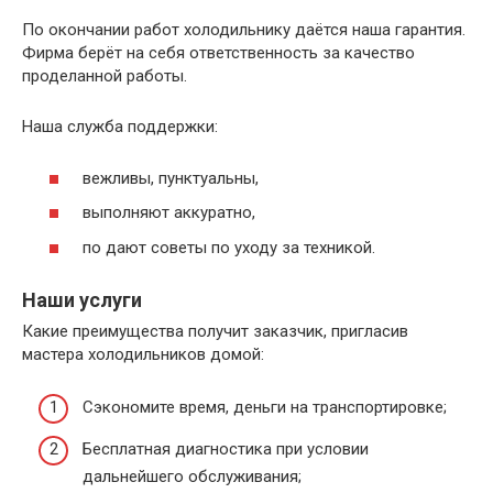
По окончании работ холодильнику даётся наша гарантия.
Фирма берёт на себя ответственность за качество
проделанной работы.
Наша служба поддержки:
вежливы, пунктуальны,
выполняют аккуратно,
по дают советы по уходу за техникой.
Наши услуги
Какие преимущества получит заказчик, пригласив
мастера холодильников домой:
Сэкономите время, деньги на транспортировке;
Бесплатная диагностика при условии
дальнейшего обслуживания;