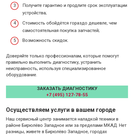
Получите гарантию и продлите срок эксплуатации
устройства;
Стоимость обойдётся гораздо дешевле, чем
самостоятельная покупка запчастей;
Возможность скидок.
Доверяйте только профессионалам, которые помогут
правильно выполнить диагностику, устранить
неисправность, используя специализированное
оборудование.
ЗАКАЗАТЬ ДИАГНОСТИКУ
+7 (495) 127-78-55
Осуществляем услуги в вашем городе
Наш сервисный центр занимается наладкой техники в
районе Бирюлёво Западное или за пределами МКАД. Нет
разницы, живете в Бирюлёво Западное, городах