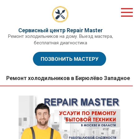
Перейти
к
контенту
Сервисный центр Repair Master
Ремонт холодильников на дому. Выезд мастера,
бесплатная диагностика
ПОЗВОНИТЬ МАСТЕРУ
Ремонт холодильников в Бирюлёво Западное