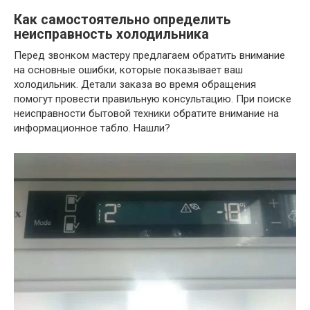
Как самостоятельно определить
неисправность холодильника
Перед звонком мастеру предлагаем обратить внимание
на основные ошибки, которые показывает ваш
холодильник. Детали заказа во время обращения
помогут провести правильную консультацию. При поиске
неисправности бытовой техники обратите внимание на
информационное табло. Нашли?