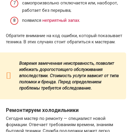
самопроизвольно отключается или, наоборот,
работает без перерыва;
появился
неприятный запах
.
Обратите внимание на код ошибки, который показывает
техника. В этих случаях стоит обратиться к мастерам.
Вовремя замеченная неисправность, позволит
избежать дорогостоящего обслуживания
впоследствии. Стоимость услуги зависит от типа
поломки и бренда.
Перед определением
проблемы требуется обследование.
Ремонтируем холодильники
Сегодня мастер по ремонту — специалист новой
формации. Отвечает требованиям времени, знаниям
бытовой техники. Служба поддержки может легко