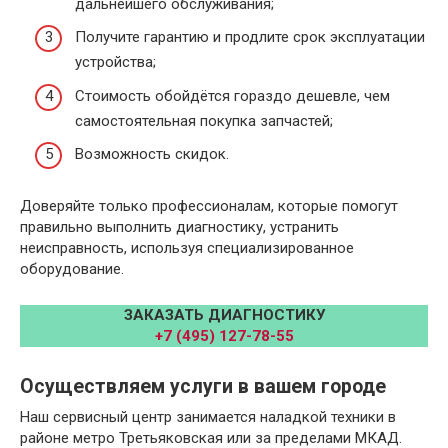
дальнейшего обслуживания;
Получите гарантию и продлите срок эксплуатации
устройства;
Стоимость обойдётся гораздо дешевле, чем
самостоятельная покупка запчастей;
Возможность скидок.
Доверяйте только профессионалам, которые помогут
правильно выполнить диагностику, устранить
неисправность, используя специализированное
оборудование.
ЗАКАЗАТЬ ДИАГНОСТИКУ
+7 (495) 127-78-55
Осуществляем услуги в вашем городе
Наш сервисный центр занимается наладкой техники в
районе метро Третьяковская или за пределами МКАД.