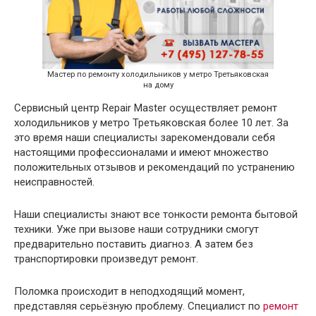
Мастер по ремонту холодильников у метро Третьяковская
на дому
Сервисный центр Repair Master осуществляет ремонт
холодильников у метро Третьяковская более 10 лет. За
это время наши специалисты зарекомендовали себя
настоящими профессионалами и имеют множество
положительных отзывов и рекомендаций по устранению
неисправностей.
Наши специалисты знают все тонкости ремонта бытовой
техники. Уже при вызове наши сотрудники смогут
предварительно поставить диагноз. А затем без
транспортировки произведут ремонт.
Поломка происходит в неподходящий момент,
представляя серьёзную проблему. Специалист по
ремонт