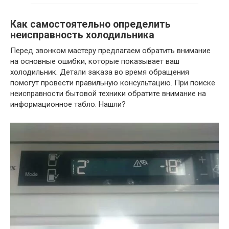
Как самостоятельно определить
неисправность холодильника
Перед звонком мастеру предлагаем обратить внимание
на основные ошибки, которые показывает ваш
холодильник. Детали заказа во время обращения
помогут провести правильную консультацию. При поиске
неисправности бытовой техники обратите внимание на
информационное табло. Нашли?