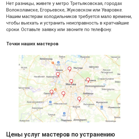
Нет разницы, живете у метро Третьяковская, городах
Волоколамске, Егорьевске, Жуковском или Уваровке.
Нашим мастерам холодильников требуется мало времени,
чтобы выехать и устранить неисправность в кратчайшие
сроки. Оставьте заявку или звоните по телефону.
Точки наших мастеров
Цены услуг мастеров по устранению