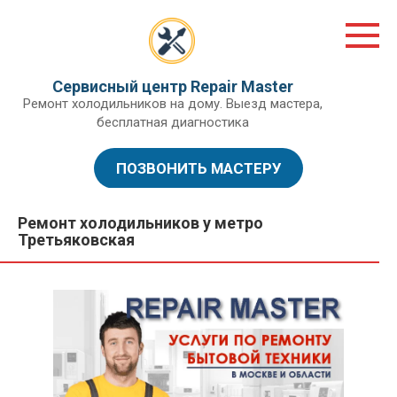
Перейти
к
контенту
Сервисный центр Repair Master
Ремонт холодильников на дому. Выезд мастера,
бесплатная диагностика
ПОЗВОНИТЬ МАСТЕРУ
Ремонт холодильников у метро
Третьяковская