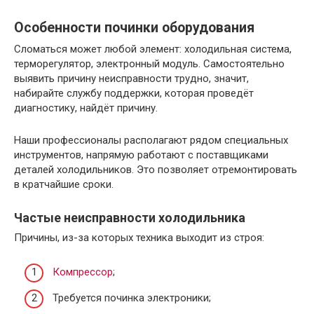
Особенности починки оборудования
Сломаться может любой элемент: холодильная система,
терморегулятор, электронный модуль. Самостоятельно
выявить причину неисправности трудно, значит,
набирайте службу поддержки, которая проведёт
диагностику, найдёт причину.
Наши профессионалы располагают рядом специальных
инструментов, напрямую работают с поставщиками
деталей холодильников. Это позволяет отремонтировать
в кратчайшие сроки.
Частые неисправности холодильника
Причины, из-за которых техника выходит из строя:
Компрессор
;
Требуется починка электроники;