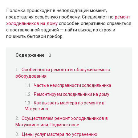
Поломка происходит в неподходящий момент,
представляя серьёзную проблему. Специалист по
ремонт
холодильников на дому
способен оперативно справиться
с поставленной задачей — найти выход из строя и
починить бытовой прибор.
Содержание
Особенности ремонта и обслуживаемого
оборудования
Частые неисправности холодильника
Ремонтируем холодильники на дому
Как вызвать мастера по ремонту в
Матушкино
Осуществляем ремонт холодильников в
Матушкино или Подмосковье
Цены услуг мастера по устранению