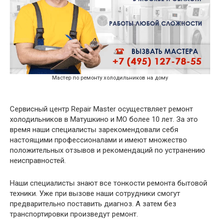
Мастер по ремонту холодильников на дому
Сервисный центр Repair Master осуществляет ремонт
холодильников в Матушкино и МО более 10 лет. За это
время наши специалисты зарекомендовали себя
настоящими профессионалами и имеют множество
положительных отзывов и рекомендаций по устранению
неисправностей.
Наши специалисты знают все тонкости ремонта бытовой
техники. Уже при вызове наши сотрудники смогут
предварительно поставить диагноз. А затем без
транспортировки произведут ремонт.