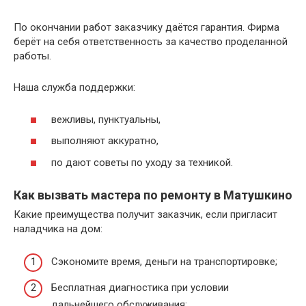
По окончании работ заказчику даётся гарантия. Фирма
берёт на себя ответственность за качество проделанной
работы.
Наша служба поддержки:
вежливы, пунктуальны,
выполняют аккуратно,
по дают советы по уходу за техникой.
Как вызвать мастера по ремонту в Матушкино
Какие преимущества получит заказчик, если пригласит
наладчика на дом:
Сэкономите время, деньги на транспортировке;
Бесплатная диагностика при условии
дальнейшего обслуживания;