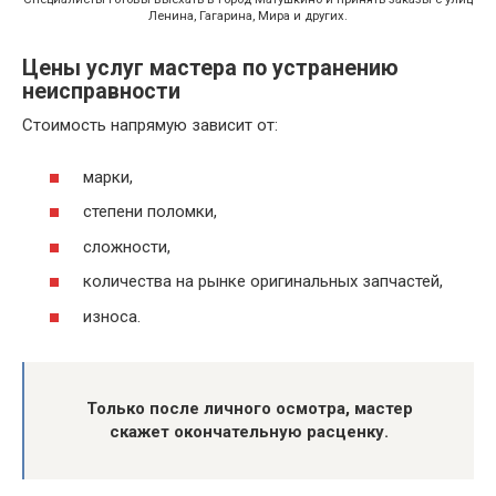
Ленина, Гагарина, Мира и других.
Цены услуг мастера по устранению
неисправности
Стоимость напрямую зависит от:
марки,
степени поломки,
сложности,
количества на рынке оригинальных запчастей,
износа.
Только после личного осмотра, мастер
скажет окончательную расценку.