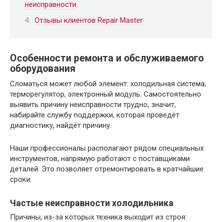
неисправности
Отзывы клиентов Repair Master
Особенности ремонта и обслуживаемого
оборудования
Сломаться может любой элемент: холодильная система,
терморегулятор, электронный модуль. Самостоятельно
выявить причину неисправности трудно, значит,
набирайте службу поддержки, которая проведёт
диагностику, найдёт причину.
Наши профессионалы располагают рядом специальных
инструментов, напрямую работают с поставщиками
деталей. Это позволяет отремонтировать в кратчайшие
сроки.
Частые неисправности холодильника
Причины, из-за которых техника выходит из строя: