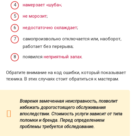
намерзает «шуба»;
не морозит
;
недостаточно охлаждает
;
самопроизвольно отключается или, наоборот,
работает без перерыва;
появился
неприятный запах
.
Обратите внимание на код ошибки, который показывает
техника. В этих случаях стоит обратиться к мастерам.
Вовремя замеченная неисправность, позволит
избежать дорогостоящего обслуживания
впоследствии. Стоимость услуги зависит от типа
поломки и бренда.
Перед определением
проблемы требуется обследование.