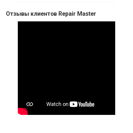
Отзывы клиентов Repair Master