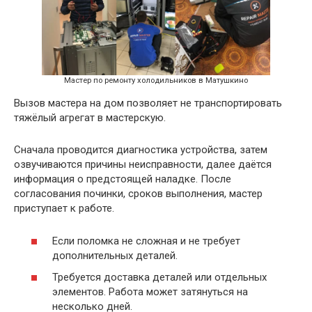
Мастер по ремонту холодильников в Матушкино
Вызов мастера на дом позволяет не транспортировать
тяжёлый агрегат в мастерскую.
Сначала проводится диагностика устройства, затем
озвучиваются причины неисправности, далее даётся
информация о предстоящей наладке. После
согласования починки, сроков выполнения, мастер
приступает к работе.
Если поломка не сложная и не требует
дополнительных деталей.
Требуется доставка деталей или отдельных
элементов. Работа может затянуться на
несколько дней.