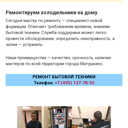
Ремонтируем холодильники на дому
Сегодня мастер по ремонту — специалист новой
формации. Отвечает требованиям времени, знаниям
бытовой техники. Служба поддержки может легко
провести обследование, определить неисправность, а
затем — устранить.
Наши преимущества — качество, срочность, наличие
мастеров по всей территории города Матушкино.
РЕМОНТ БЫТОВОЙ ТЕХНИКИ
Телефон:
+7 (495) 127-78-55