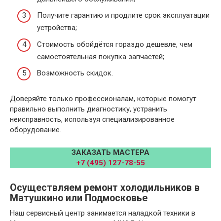
Получите гарантию и продлите срок эксплуатации
устройства;
Стоимость обойдётся гораздо дешевле, чем
самостоятельная покупка запчастей;
Возможность скидок.
Доверяйте только профессионалам, которые помогут
правильно выполнить диагностику, устранить
неисправность, используя специализированное
оборудование.
ЗАКАЗАТЬ МАСТЕРА
+7 (495) 127-78-55
Осуществляем ремонт холодильников в
Матушкино или Подмосковье
Наш сервисный центр занимается наладкой техники в