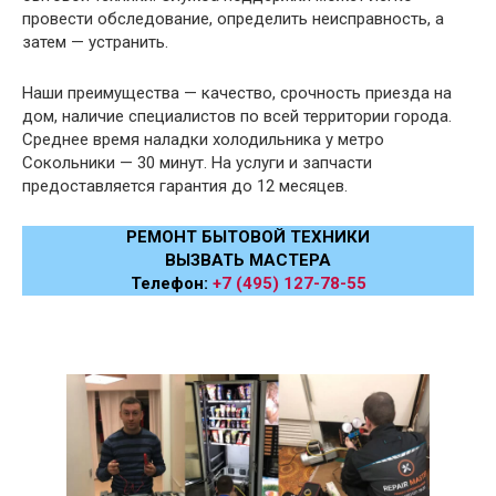
провести обследование, определить неисправность, а
затем — устранить.
Наши преимущества — качество, срочность приезда на
дом, наличие специалистов по всей территории города.
Среднее время наладки холодильника у метро
Сокольники — 30 минут. На услуги и запчасти
предоставляется гарантия до 12 месяцев.
РЕМОНТ БЫТОВОЙ ТЕХНИКИ
ВЫЗВАТЬ МАСТЕРА
Телефон:
+7 (495) 127-78-55