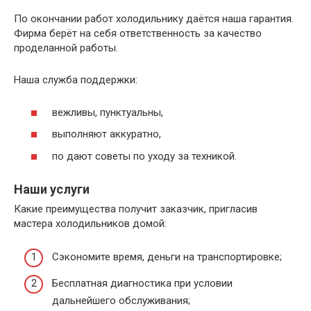
По окончании работ холодильнику даётся наша гарантия.
Фирма берёт на себя ответственность за качество
проделанной работы.
Наша служба поддержки:
вежливы, пунктуальны,
выполняют аккуратно,
по дают советы по уходу за техникой.
Наши услуги
Какие преимущества получит заказчик, пригласив
мастера холодильников домой:
Сэкономите время, деньги на транспортировке;
Бесплатная диагностика при условии
дальнейшего обслуживания;