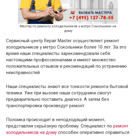
Мастер по ремонту холодильников у метро Сокольники на
дому
Сервисный центр Repair Master осуществляет ремонт
холодильников у метро Сокольники более 10 лет. За это
время наши специалисты зарекомендовали себя
настоящими профессионалами и имеют множество
положительных отзывов и рекомендаций по устранению
неисправностей.
Наши специалисты знают все тонкости ремонта бытовой
техники. Уже при вызове наши сотрудники смогут
предварительно поставить диагноз. А затем без
транспортировки произведут ремонт.
Поломка происходит в неподходящий момент,
представляя серьёзную проблему. Специалист по
ремонт
холодильников на дому
способен оперативно справиться