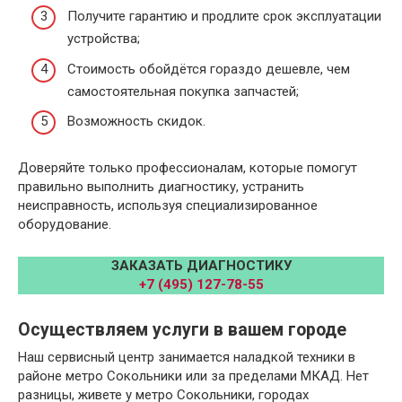
Получите гарантию и продлите срок эксплуатации
устройства;
Стоимость обойдётся гораздо дешевле, чем
самостоятельная покупка запчастей;
Возможность скидок.
Доверяйте только профессионалам, которые помогут
правильно выполнить диагностику, устранить
неисправность, используя специализированное
оборудование.
ЗАКАЗАТЬ ДИАГНОСТИКУ
+7 (495) 127-78-55
Осуществляем услуги в вашем городе
Наш сервисный центр занимается наладкой техники в
районе метро Сокольники или за пределами МКАД. Нет
разницы, живете у метро Сокольники, городах