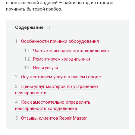
с поставленной задачей — найти выход из строя и
починить бытовой прибор.
Содержание
Особенности починки оборудования
Частые неисправности холодильника
Ремонтируем холодильники
Наши услуги
Осуществляем услуги в вашем городе
Цены услуг мастеров по устранению
неисправности
Как самостоятельно определить
неисправность холодильника
Отзывы клиентов Repair Master