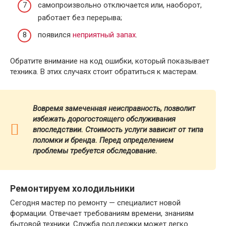
самопроизвольно отключается или, наоборот,
работает без перерыва;
появился
неприятный запах
.
Обратите внимание на код ошибки, который показывает
техника. В этих случаях стоит обратиться к мастерам.
Вовремя замеченная неисправность, позволит
избежать дорогостоящего обслуживания
впоследствии. Стоимость услуги зависит от типа
поломки и бренда.
Перед определением
проблемы требуется обследование.
Ремонтируем холодильники
Сегодня мастер по ремонту — специалист новой
формации. Отвечает требованиям времени, знаниям
бытовой техники. Служба поддержки может легко