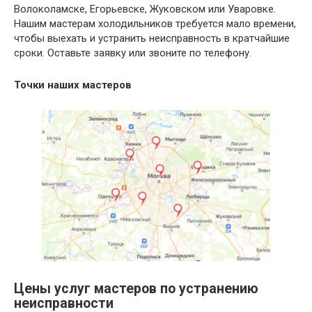
Волоколамске, Егорьевске, Жуковском или Уваровке.
Нашим мастерам холодильников требуется мало времени,
чтобы выехать и устранить неисправность в кратчайшие
сроки. Оставьте заявку или звоните по телефону.
Точки наших мастеров
Цены услуг мастеров по устранению
неисправности