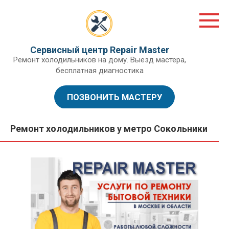
Перейти
к
контенту
Сервисный центр Repair Master
Ремонт холодильников на дому. Выезд мастера,
бесплатная диагностика
ПОЗВОНИТЬ МАСТЕРУ
Ремонт холодильников у метро Сокольники