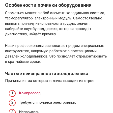
Особенности починки оборудования
Сломаться может любой элемент: холодильная система,
терморегулятор, электронный модуль. Самостоятельно
выявить причину неисправности трудно, значит,
набирайте службу поддержки, которая проведёт
диагностику, найдёт причину.
Наши профессионалы располагают рядом специальных
инструментов, напрямую работают с поставщиками
деталей холодильников. Это позволяет отремонтировать
в кратчайшие сроки.
Частые неисправности холодильника
Причины, из-за которых техника выходит из строя:
Компрессор
;
Требуется починка электроники;
Испаритель.