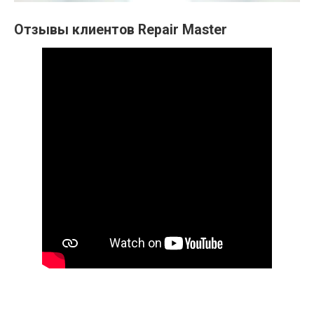
Отзывы клиентов Repair Master