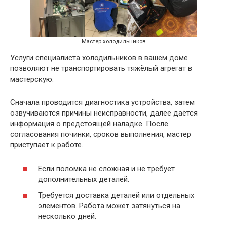
Мастер холодильников
Услуги специалиста холодильников в вашем доме
позволяют не транспортировать тяжёлый агрегат в
мастерскую.
Сначала проводится диагностика устройства, затем
озвучиваются причины неисправности, далее даётся
информация о предстоящей наладке. После
согласования починки, сроков выполнения, мастер
приступает к работе.
Если поломка не сложная и не требует
дополнительных деталей.
Требуется доставка деталей или отдельных
элементов. Работа может затянуться на
несколько дней.