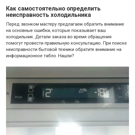
Как самостоятельно определить
неисправность холодильника
Перед звонком мастеру предлагаем обратить внимание
на основные ошибки, которые показывает ваш
холодильник. Детали заказа во время обращения
помогут провести правильную консультацию. При поиске
неисправности бытовой техники обратите внимание на
информационное табло. Нашли?