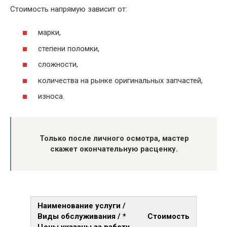
Стоимость напрямую зависит от:
марки,
степени поломки,
сложности,
количества на рынке оригинальных запчастей,
износа.
Только после личного осмотра, мастер
скажет окончательную расценку.
Наименование услуги /
Виды обслуживания / *
Стоимость