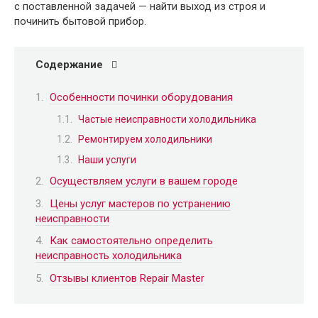
с поставленной задачей — найти выход из строя и
починить бытовой прибор.
Содержание
Особенности починки оборудования
Частые неисправности холодильника
Ремонтируем холодильники
Наши услуги
Осуществляем услуги в вашем городе
Цены услуг мастеров по устранению
неисправности
Как самостоятельно определить
неисправность холодильника
Отзывы клиентов Repair Master