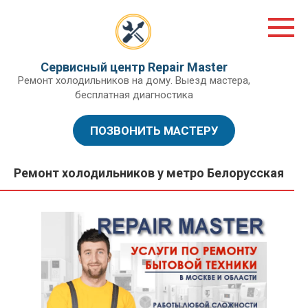
Перейти
к
контенту
Сервисный центр Repair Master
Ремонт холодильников на дому. Выезд мастера,
бесплатная диагностика
ПОЗВОНИТЬ МАСТЕРУ
Ремонт холодильников у метро Белорусская