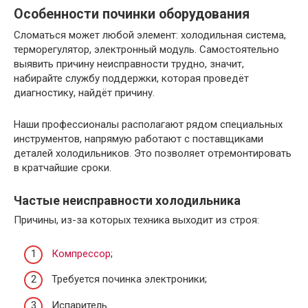
Особенности починки оборудования
Сломаться может любой элемент: холодильная система,
терморегулятор, электронный модуль. Самостоятельно
выявить причину неисправности трудно, значит,
набирайте службу поддержки, которая проведёт
диагностику, найдёт причину.
Наши профессионалы располагают рядом специальных
инструментов, напрямую работают с поставщиками
деталей холодильников. Это позволяет отремонтировать
в кратчайшие сроки.
Частые неисправности холодильника
Причины, из-за которых техника выходит из строя:
Компрессор
;
Требуется починка электроники;
Испаритель.