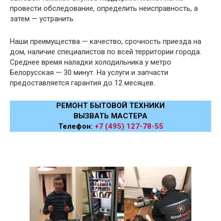
провести обследование, определить неисправность, а
затем — устранить.
Наши преимущества — качество, срочность приезда на
дом, наличие специалистов по всей территории города.
Среднее время наладки холодильника у метро
Белорусская — 30 минут. На услуги и запчасти
предоставляется гарантия до 12 месяцев.
РЕМОНТ БЫТОВОЙ ТЕХНИКИ
ВЫЗВАТЬ МАСТЕРА
Телефон:
+7 (495) 127-78-55