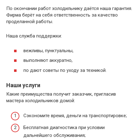
По окончании работ холодильнику даётся наша гарантия.
Фирма берёт на себя ответственность за качество
проделанной работы.
Наша служба поддержки:
вежливы, пунктуальны,
выполняют аккуратно,
по дают советы по уходу за техникой.
Наши услуги
Какие преимущества получит заказчик, пригласив
мастера холодильников домой:
Сэкономите время, деньги на транспортировке;
Бесплатная диагностика при условии
дальнейшего обслуживания;