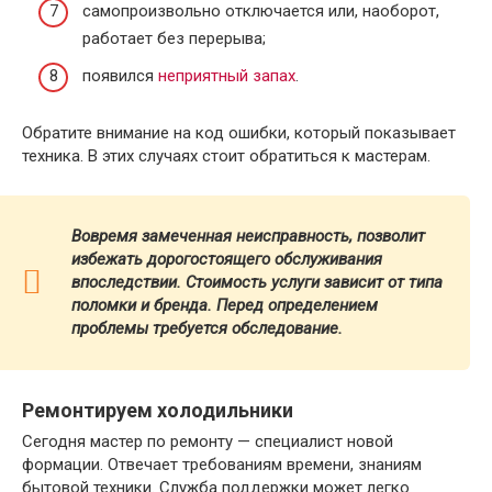
самопроизвольно отключается или, наоборот,
работает без перерыва;
появился
неприятный запах
.
Обратите внимание на код ошибки, который показывает
техника. В этих случаях стоит обратиться к мастерам.
Вовремя замеченная неисправность, позволит
избежать дорогостоящего обслуживания
впоследствии. Стоимость услуги зависит от типа
поломки и бренда.
Перед определением
проблемы требуется обследование.
Ремонтируем холодильники
Сегодня мастер по ремонту — специалист новой
формации. Отвечает требованиям времени, знаниям
бытовой техники. Служба поддержки может легко