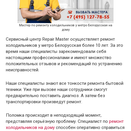
Мастер по ремонту холодильников у метро Белорусская на
дому
Сервисный центр Repair Master осуществляет ремонт
холодильников у метро Белорусская более 10 лет. За это
время наши специалисты зарекомендовали себя
настоящими профессионалами и имеют множество
положительных отзывов и рекомендаций по устранению
неисправностей.
Наши специалисты знают все тонкости ремонта бытовой
техники. Уже при вызове наши сотрудники смогут
предварительно поставить диагноз. А затем без
транспортировки произведут ремонт.
Поломка происходит в неподходящий момент,
представляя серьёзную проблему. Специалист по
ремонт
холодильников на дому
способен оперативно справиться