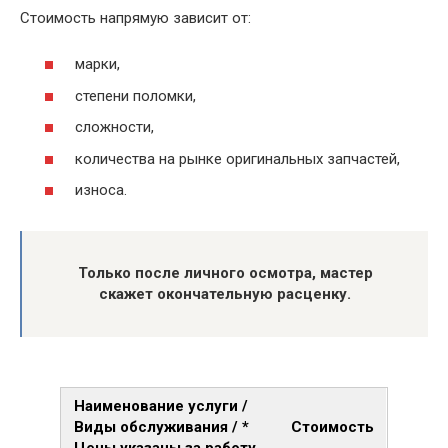
Стоимость напрямую зависит от:
марки,
степени поломки,
сложности,
количества на рынке оригинальных запчастей,
износа.
Только после личного осмотра, мастер
скажет окончательную расценку.
Наименование услуги /
Виды обслуживания / *
Стоимость