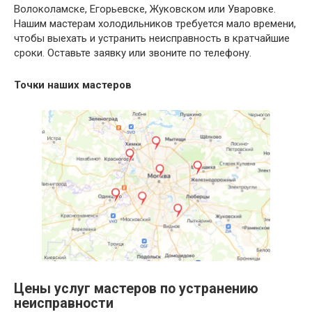
Волоколамске, Егорьевске, Жуковском или Уваровке.
Нашим мастерам холодильников требуется мало времени,
чтобы выехать и устранить неисправность в кратчайшие
сроки. Оставьте заявку или звоните по телефону.
Точки наших мастеров
Цены услуг мастеров по устранению
неисправности