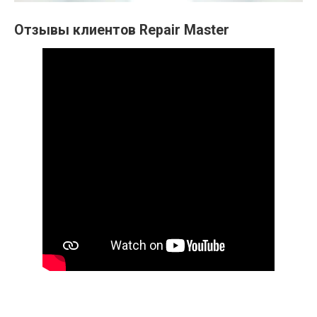
Отзывы клиентов Repair Master