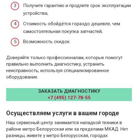
Получите гарантию и продлите срок эксплуатации
устройства;
Стоимость обойдётся гораздо дешевле, чем
самостоятельная покупка запчастей;
Возможность скидок.
Доверяйте только профессионалам, которые помогут
правильно выполнить диагностику, устранить
неисправность, используя специализированное
оборудование.
ЗАКАЗАТЬ ДИАГНОСТИКУ
+7 (495) 127-78-55
Осуществляем услуги в вашем городе
Наш сервисный центр занимается наладкой техники в
районе метро Белорусская или за пределами МКАД. Нет
разницы, живете у метро Белорусская, городах