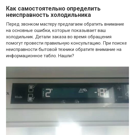
Как самостоятельно определить
неисправность холодильника
Перед звонком мастеру предлагаем обратить внимание
на основные ошибки, которые показывает ваш
холодильник. Детали заказа во время обращения
помогут провести правильную консультацию. При поиске
неисправности бытовой техники обратите внимание на
информационное табло. Нашли?