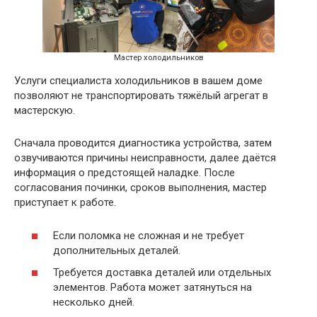
Мастер холодильников
Услуги специалиста холодильников в вашем доме
позволяют не транспортировать тяжёлый агрегат в
мастерскую.
Сначала проводится диагностика устройства, затем
озвучиваются причины неисправности, далее даётся
информация о предстоящей наладке. После
согласования починки, сроков выполнения, мастер
приступает к работе.
Если поломка не сложная и не требует
дополнительных деталей.
Требуется доставка деталей или отдельных
элементов. Работа может затянуться на
несколько дней.