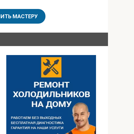
ИТЬ МАСТЕРУ