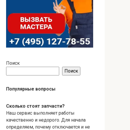
Поиск
Поиск
Популярные вопросы
Сколько стоят запчасти?
Наш сервис выполняет работы
качественно и недорого. Для начала
определяем, почему отключается и не