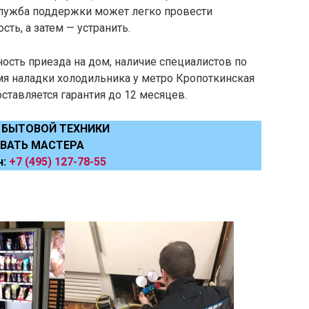
Служба поддержки может легко провести
ть, а затем — устранить.
ость приезда на дом, наличие специалистов по
мя наладки холодильника у метро Кропоткинская
оставляется гарантия до 12 месяцев.
 БЫТОВОЙ ТЕХНИКИ
ВАТЬ МАСТЕРА
н:
+7 (495) 127-78-55