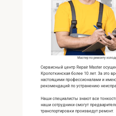
Мастер по ремонту холод
Сервисный центр Repair Master осуще
Кропоткинская более 10 лет. За это 
настоящими профессионалами и имею
рекомендаций по устранению неиспра
Наши специалисты знают все тонкост
наши сотрудники смогут предваритель
транспортировки произведут ремонт.