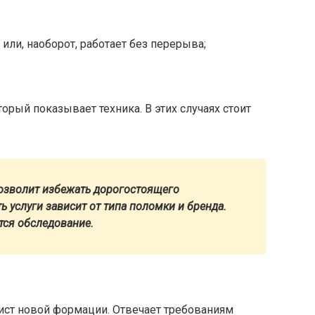
или, наоборот, работает без перерыва;
орый показывает техника. В этих случаях стоит
озволит избежать дорогостоящего
 услуги зависит от типа поломки и бренда.
ся обследование.
ист новой формации. Отвечает требованиям