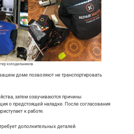
тер холодильников
 вашем доме позволяют не транспортировать
ойства, затем озвучиваются причины
ция о предстоящей наладке. После согласования
риступает к работе.
 требует дополнительных деталей.