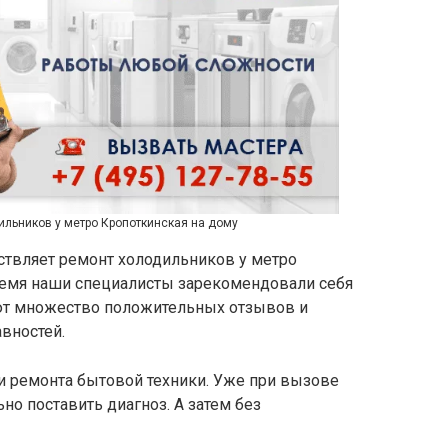
ильников у метро Кропоткинская на дому
ствляет ремонт холодильников у метро
время наши специалисты зарекомендовали себя
т множество положительных отзывов и
вностей.
и ремонта бытовой техники. Уже при вызове
но поставить диагноз. А затем без