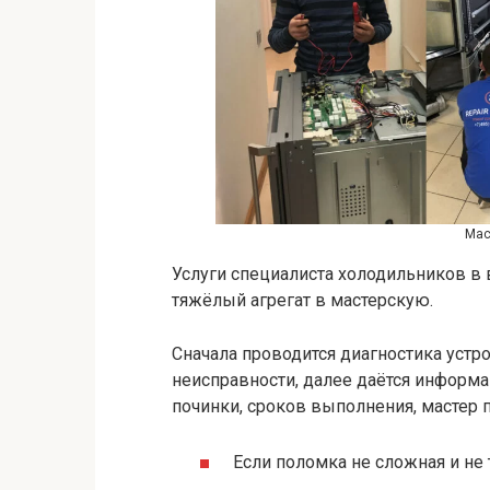
Мас
Услуги специалиста холодильников в
тяжёлый агрегат в мастерскую.
Сначала проводится диагностика устр
неисправности, далее даётся информа
починки, сроков выполнения, мастер п
Если поломка не сложная и не