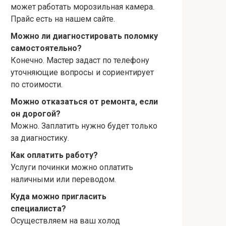
может работать морозильная камера.
Прайс есть на нашем сайте.
Можно ли диагностировать поломку
самостоятельно?
Конечно. Мастер задаст по телефону
уточняющие вопросы и сориентирует
по стоимости.
Можно отказаться от ремонта, если
он дорогой?
Можно. Заплатить нужно будет только
за диагностику.
Как оплатить работу?
Услуги починки можно оплатить
наличными или переводом.
Куда можно пригласить
специалиста?
Осуществляем на ваш холод