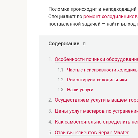
Поломка происходит в неподходящий 
Специалист по
ремонт холодильников
поставленной задачей — найти выход 
Содержание
Особенности починки оборудовани
Частые неисправности холодиль
Ремонтируем холодильники
Наши услуги
Осуществляем услуги в вашем гор
Цены услуг мастеров по устранени
Как самостоятельно определить не
Отзывы клиентов Repair Master