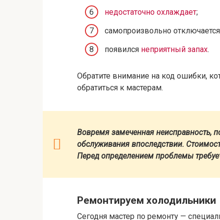
недостаточно охлаждает
;
самопроизвольно отключается 
появился
неприятный запах
.
Обратите внимание на код ошибки, кот
обратиться к мастерам.
Вовремя замеченная неисправность, п
обслуживания впоследствии. Стоимость
Перед определением проблемы требует
Ремонтируем холодильники
Сегодня мастер по ремонту — специал