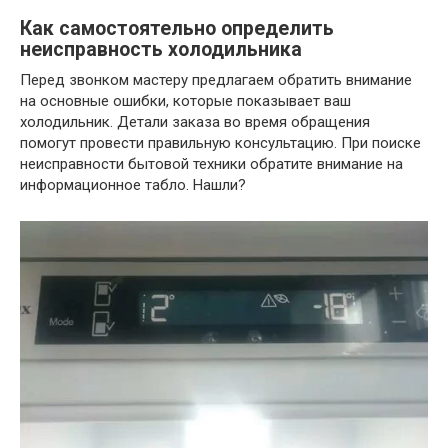
Как самостоятельно определить
неисправность холодильника
Перед звонком мастеру предлагаем обратить внимание
на основные ошибки, которые показывает ваш
холодильник. Детали заказа во время обращения
помогут провести правильную консультацию. При поиске
неисправности бытовой техники обратите внимание на
информационное табло. Нашли?