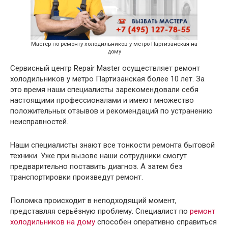
Мастер по ремонту холодильников у метро Партизанская на
дому
Сервисный центр Repair Master осуществляет ремонт
холодильников у метро Партизанская более 10 лет. За
это время наши специалисты зарекомендовали себя
настоящими профессионалами и имеют множество
положительных отзывов и рекомендаций по устранению
неисправностей.
Наши специалисты знают все тонкости ремонта бытовой
техники. Уже при вызове наши сотрудники смогут
предварительно поставить диагноз. А затем без
транспортировки произведут ремонт.
Поломка происходит в неподходящий момент,
представляя серьёзную проблему. Специалист по
ремонт
холодильников на дому
способен оперативно справиться