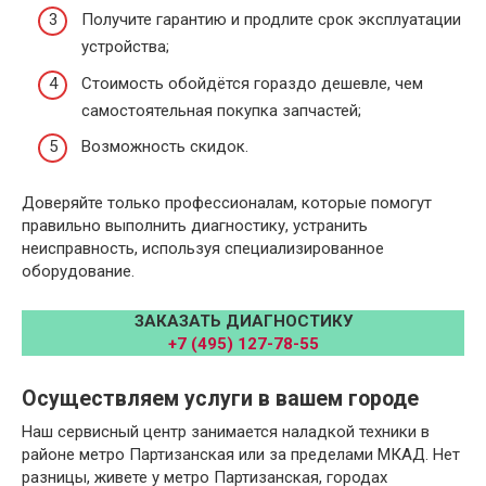
Получите гарантию и продлите срок эксплуатации
устройства;
Стоимость обойдётся гораздо дешевле, чем
самостоятельная покупка запчастей;
Возможность скидок.
Доверяйте только профессионалам, которые помогут
правильно выполнить диагностику, устранить
неисправность, используя специализированное
оборудование.
ЗАКАЗАТЬ ДИАГНОСТИКУ
+7 (495) 127-78-55
Осуществляем услуги в вашем городе
Наш сервисный центр занимается наладкой техники в
районе метро Партизанская или за пределами МКАД. Нет
разницы, живете у метро Партизанская, городах