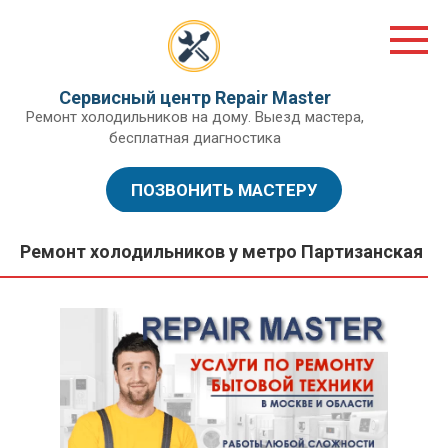
Перейти
к
контенту
Сервисный центр Repair Master
Ремонт холодильников на дому. Выезд мастера,
бесплатная диагностика
ПОЗВОНИТЬ МАСТЕРУ
Ремонт холодильников у метро Партизанская