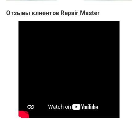
Отзывы клиентов Repair Master