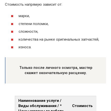
Стоимость напрямую зависит от:
марки,
степени поломки,
сложности,
количества на рынке оригинальных запчастей,
износа.
Только после личного осмотра, мастер
скажет окончательную расценку.
Наименование услуги /
Виды обслуживания / *
Стоимость