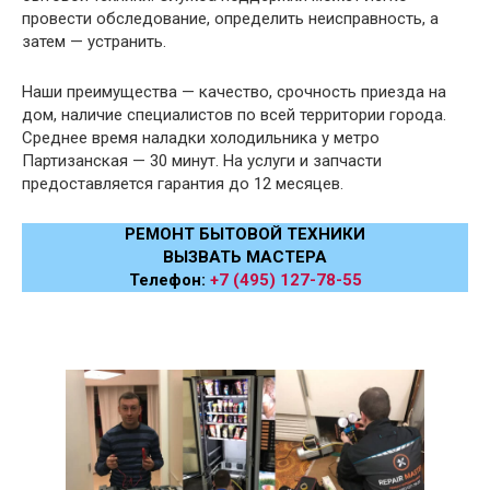
провести обследование, определить неисправность, а
затем — устранить.
Наши преимущества — качество, срочность приезда на
дом, наличие специалистов по всей территории города.
Среднее время наладки холодильника у метро
Партизанская — 30 минут. На услуги и запчасти
предоставляется гарантия до 12 месяцев.
РЕМОНТ БЫТОВОЙ ТЕХНИКИ
ВЫЗВАТЬ МАСТЕРА
Телефон:
+7 (495) 127-78-55