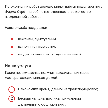
По окончании работ холодильнику даётся наша гарантия.
Фирма берёт на себя ответственность за качество
проделанной работы.
Наша служба поддержки:
вежливы, пунктуальны,
выполняют аккуратно,
по дают советы по уходу за техникой.
Наши услуги
Какие преимущества получит заказчик, пригласив
мастера холодильников домой:
Сэкономите время, деньги на транспортировке;
Бесплатная диагностика при условии
дальнейшего обслуживания;