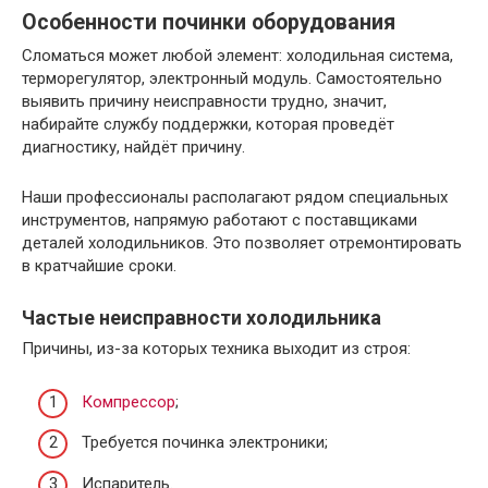
Особенности починки оборудования
Сломаться может любой элемент: холодильная система,
терморегулятор, электронный модуль. Самостоятельно
выявить причину неисправности трудно, значит,
набирайте службу поддержки, которая проведёт
диагностику, найдёт причину.
Наши профессионалы располагают рядом специальных
инструментов, напрямую работают с поставщиками
деталей холодильников. Это позволяет отремонтировать
в кратчайшие сроки.
Частые неисправности холодильника
Причины, из-за которых техника выходит из строя:
Компрессор
;
Требуется починка электроники;
Испаритель.