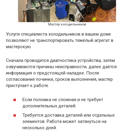
Мастер холодильников
Услуги специалиста холодильников в вашем доме
позволяют не транспортировать тяжёлый агрегат в
мастерскую.
Сначала проводится диагностика устройства, затем
озвучиваются причины неисправности, далее даётся
информация о предстоящей наладке. После
согласования починки, сроков выполнения, мастер
приступает к работе.
Если поломка не сложная и не требует
дополнительных деталей.
Требуется доставка деталей или отдельных
элементов. Работа может затянуться на
несколько дней.