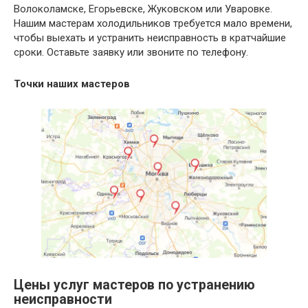
Волоколамске, Егорьевске, Жуковском или Уваровке.
Нашим мастерам холодильников требуется мало времени,
чтобы выехать и устранить неисправность в кратчайшие
сроки. Оставьте заявку или звоните по телефону.
Точки наших мастеров
Цены услуг мастеров по устранению
неисправности