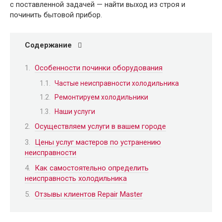
с поставленной задачей — найти выход из строя и
починить бытовой прибор.
Содержание
Особенности починки оборудования
Частые неисправности холодильника
Ремонтируем холодильники
Наши услуги
Осуществляем услуги в вашем городе
Цены услуг мастеров по устранению
неисправности
Как самостоятельно определить
неисправность холодильника
Отзывы клиентов Repair Master