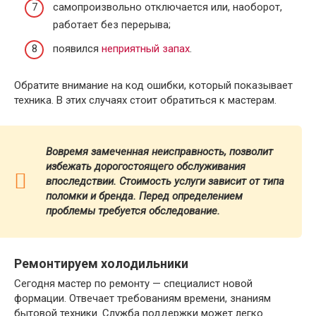
самопроизвольно отключается или, наоборот,
работает без перерыва;
появился
неприятный запах
.
Обратите внимание на код ошибки, который показывает
техника. В этих случаях стоит обратиться к мастерам.
Вовремя замеченная неисправность, позволит
избежать дорогостоящего обслуживания
впоследствии. Стоимость услуги зависит от типа
поломки и бренда.
Перед определением
проблемы требуется обследование.
Ремонтируем холодильники
Сегодня мастер по ремонту — специалист новой
формации. Отвечает требованиям времени, знаниям
бытовой техники. Служба поддержки может легко