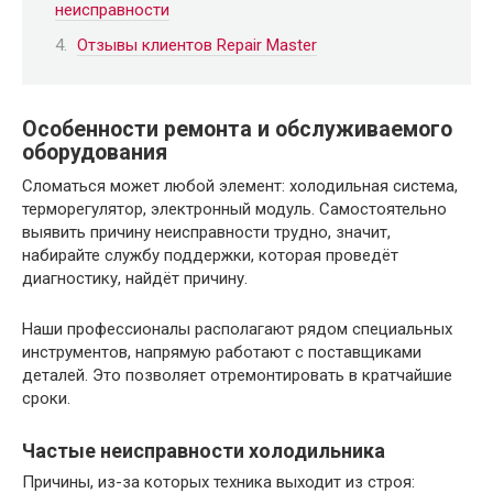
неисправности
Отзывы клиентов Repair Master
Особенности ремонта и обслуживаемого
оборудования
Сломаться может любой элемент: холодильная система,
терморегулятор, электронный модуль. Самостоятельно
выявить причину неисправности трудно, значит,
набирайте службу поддержки, которая проведёт
диагностику, найдёт причину.
Наши профессионалы располагают рядом специальных
инструментов, напрямую работают с поставщиками
деталей. Это позволяет отремонтировать в кратчайшие
сроки.
Частые неисправности холодильника
Причины, из-за которых техника выходит из строя: