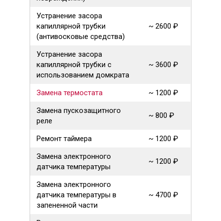
Устранение засора
капиллярной трубки
~ 2600 ₽
(антивосковые средства)
Устранение засора
капиллярной трубки с
~ 3600 ₽
использованием домкрата
Замена термостата
~ 1200 ₽
Замена пускозащитного
~ 800 ₽
реле
Ремонт таймера
~ 1200 ₽
Замена электронного
~ 1200 ₽
датчика температуры
Замена электронного
датчика температуры в
~ 4700 ₽
запененной части