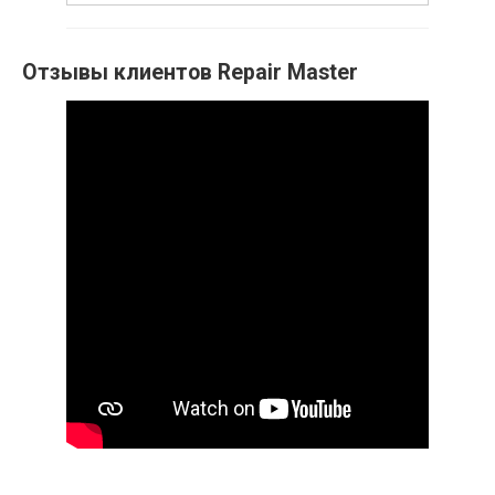
Отзывы клиентов Repair Master