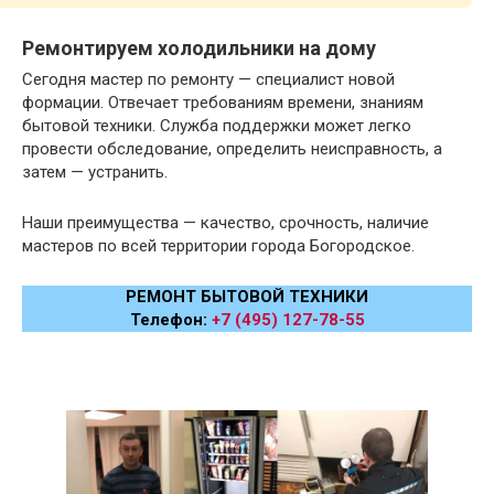
Ремонтируем холодильники на дому
Сегодня мастер по ремонту — специалист новой
формации. Отвечает требованиям времени, знаниям
бытовой техники. Служба поддержки может легко
провести обследование, определить неисправность, а
затем — устранить.
Наши преимущества — качество, срочность, наличие
мастеров по всей территории города Богородское.
РЕМОНТ БЫТОВОЙ ТЕХНИКИ
Телефон:
+7 (495) 127-78-55