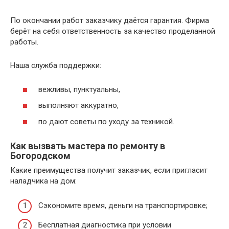
По окончании работ заказчику даётся гарантия. Фирма
берёт на себя ответственность за качество проделанной
работы.
Наша служба поддержки:
вежливы, пунктуальны,
выполняют аккуратно,
по дают советы по уходу за техникой.
Как вызвать мастера по ремонту в
Богородском
Какие преимущества получит заказчик, если пригласит
наладчика на дом:
Сэкономите время, деньги на транспортировке;
Бесплатная диагностика при условии