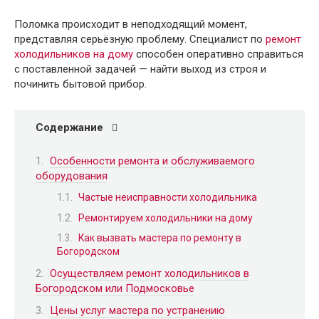
Поломка происходит в неподходящий момент,
представляя серьёзную проблему. Специалист по
ремонт
холодильников на дому
способен оперативно справиться
с поставленной задачей — найти выход из строя и
починить бытовой прибор.
Содержание
Особенности ремонта и обслуживаемого
оборудования
Частые неисправности холодильника
Ремонтируем холодильники на дому
Как вызвать мастера по ремонту в
Богородском
Осуществляем ремонт холодильников в
Богородском или Подмосковье
Цены услуг мастера по устранению