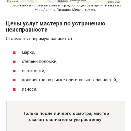
Специалисты готовы выехать в город Богородское и принять заказы с
улиц Ленина, Гагарина, Мира и других.
Цены услуг мастера по устранению
неисправности
Стоимость напрямую зависит от:
марки,
степени поломки,
сложности,
количества на рынке оригинальных запчастей,
износа.
Только после личного осмотра, мастер
скажет окончательную расценку.