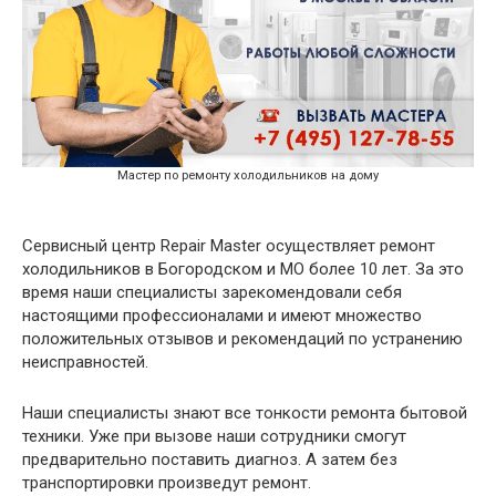
Мастер по ремонту холодильников на дому
Сервисный центр Repair Master осуществляет ремонт
холодильников в Богородском и МО более 10 лет. За это
время наши специалисты зарекомендовали себя
настоящими профессионалами и имеют множество
положительных отзывов и рекомендаций по устранению
неисправностей.
Наши специалисты знают все тонкости ремонта бытовой
техники. Уже при вызове наши сотрудники смогут
предварительно поставить диагноз. А затем без
транспортировки произведут ремонт.