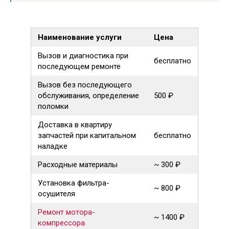
Наименование услуги
Цена
Вызов и диагностика при
бесплатно
последующем ремонте
Вызов без последующего
обслуживания, определение
500 ₽
поломки
Доставка в квартиру
запчастей при капитальном
бесплатно
наладке
Расходные материалы
~ 300 ₽
Установка фильтра-
~ 800 ₽
осушителя
Ремонт мотора-
~ 1400 ₽
компрессора