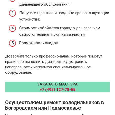
дальнейшего обслуживания;
Получите гарантию и продлите срок эксплуатации
устройства;
Стоимость обойдётся гораздо дешевле, чем
самостоятельная покупка запчастей;
Возможность скидок.
Доверяйте только профессионалам, которые помогут
правильно выполнить диагностику, устранить
неисправность, используя специализированное
оборудование.
ЗАКАЗАТЬ МАСТЕРА
+7 (495) 127-78-55
Осуществляем ремонт холодильников в
Богородском или Подмосковье