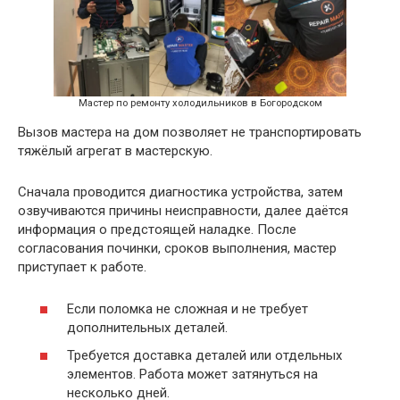
Мастер по ремонту холодильников в Богородском
Вызов мастера на дом позволяет не транспортировать
тяжёлый агрегат в мастерскую.
Сначала проводится диагностика устройства, затем
озвучиваются причины неисправности, далее даётся
информация о предстоящей наладке. После
согласования починки, сроков выполнения, мастер
приступает к работе.
Если поломка не сложная и не требует
дополнительных деталей.
Требуется доставка деталей или отдельных
элементов. Работа может затянуться на
несколько дней.