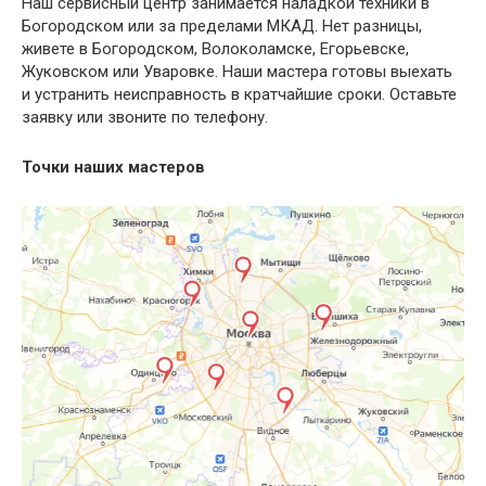
Наш сервисный центр занимается наладкой техники в
Богородском или за пределами МКАД. Нет разницы,
живете в Богородском, Волоколамске, Егорьевске,
Жуковском или Уваровке. Наши мастера готовы выехать
и устранить неисправность в кратчайшие сроки. Оставьте
заявку или звоните по телефону.
Точки наших мастеров