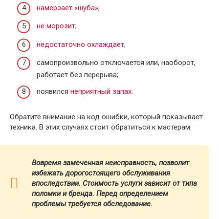
намерзает «шуба»;
не морозит
;
недостаточно охлаждает
;
самопроизвольно отключается или, наоборот,
работает без перерыва;
появился
неприятный запах
.
Обратите внимание на код ошибки, который показывает
техника. В этих случаях стоит обратиться к мастерам.
Вовремя замеченная неисправность, позволит
избежать дорогостоящего обслуживания
впоследствии. Стоимость услуги зависит от типа
поломки и бренда.
Перед определением
проблемы требуется обследование.