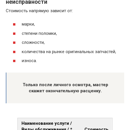
неисправности
Стоимость напрямую зависит от:
марки,
степени поломки,
сложности,
количества на рынке оригинальных запчастей,
износа.
Только после личного осмотра, мастер
скажет окончательную расценку.
Наименование услуги /
Виды обслуживания / *
Стоимость