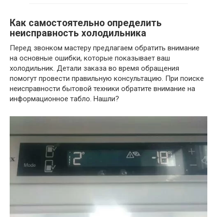
Как самостоятельно определить
неисправность холодильника
Перед звонком мастеру предлагаем обратить внимание
на основные ошибки, которые показывает ваш
холодильник. Детали заказа во время обращения
помогут провести правильную консультацию. При поиске
неисправности бытовой техники обратите внимание на
информационное табло. Нашли?