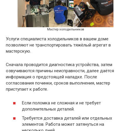
Мастер холодильников
Услуги специалиста холодильников в вашем доме
позволяют не транспортировать тяжёлый агрегат в
мастерскую.
Сначала проводится диагностика устройства, затем
озвучиваются причины неисправности, далее даётся
информация о предстоящей наладке. После
согласования починки, сроков выполнения, мастер
приступает к работе.
Если поломка не сложная и не требует
дополнительных деталей.
Требуется доставка деталей или отдельных
элементов. Работа может затянуться на
несколько дней.