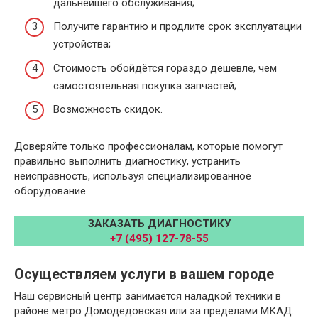
дальнейшего обслуживания;
Получите гарантию и продлите срок эксплуатации
устройства;
Стоимость обойдётся гораздо дешевле, чем
самостоятельная покупка запчастей;
Возможность скидок.
Доверяйте только профессионалам, которые помогут
правильно выполнить диагностику, устранить
неисправность, используя специализированное
оборудование.
ЗАКАЗАТЬ ДИАГНОСТИКУ
+7 (495) 127-78-55
Осуществляем услуги в вашем городе
Наш сервисный центр занимается наладкой техники в
районе метро Домодедовская или за пределами МКАД.