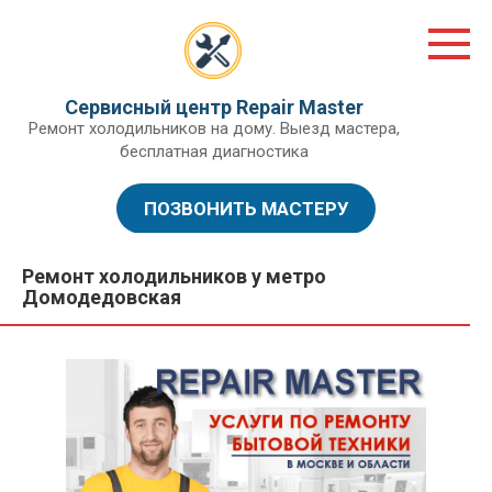
Перейти
к
контенту
Сервисный центр Repair Master
Ремонт холодильников на дому. Выезд мастера,
бесплатная диагностика
ПОЗВОНИТЬ МАСТЕРУ
Ремонт холодильников у метро
Домодедовская