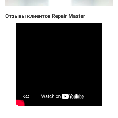
Отзывы клиентов Repair Master