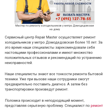
Мастер по ремонту холодильников у метро Домодедовская
на дому
Сервисный центр Repair Master осуществляет ремонт
холодильников у метро Домодедовская более 10 лет. За
это время наши специалисты зарекомендовали себя
настоящими профессионалами и имеют множество
положительных отзывов и рекомендаций по устранению
неисправностей.
Наши специалисты знают все тонкости ремонта бытовой
техники. Уже при вызове наши сотрудники смогут
предварительно поставить диагноз. А затем без
транспортировки произведут ремонт.
Поломка происходит в неподходящий момент,
представляя серьёзную проблему. Специалист по
ремонт