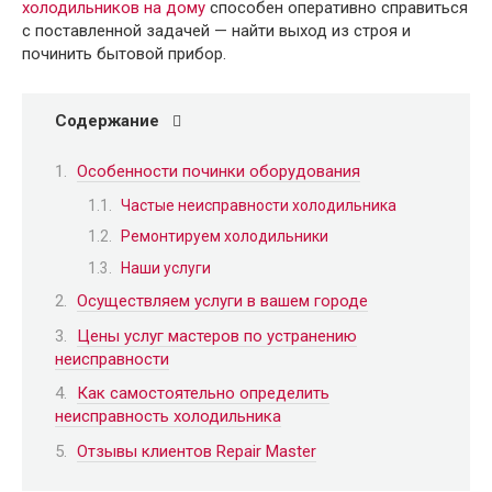
холодильников на дому
способен оперативно справиться
с поставленной задачей — найти выход из строя и
починить бытовой прибор.
Содержание
Особенности починки оборудования
Частые неисправности холодильника
Ремонтируем холодильники
Наши услуги
Осуществляем услуги в вашем городе
Цены услуг мастеров по устранению
неисправности
Как самостоятельно определить
неисправность холодильника
Отзывы клиентов Repair Master