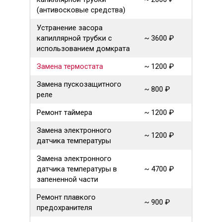
(антивосковые средства)
Устранение засора
капиллярной трубки с
~ 3600 ₽
использованием домкрата
Замена термостата
~ 1200 ₽
Замена пускозащитного
~ 800 ₽
реле
Ремонт таймера
~ 1200 ₽
Замена электронного
~ 1200 ₽
датчика температуры
Замена электронного
датчика температуры в
~ 4700 ₽
запененной части
Ремонт плавкого
~ 900 ₽
предохранителя