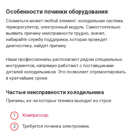
Особенности починки оборудования
Сломаться может любой элемент: холодильная система,
терморегулятор, электронный модуль. Самостоятельно
выявить причину неисправности трудно, значит,
набирайте службу поддержки, которая проведёт
диагностику, найдёт причину.
Наши профессионалы располагают рядом специальных
инструментов, напрямую работают с поставщиками
деталей холодильников. Это позволяет отремонтировать
в кратчайшие сроки.
Частые неисправности холодильника
Причины, из-за которых техника выходит из строя:
Компрессор
;
Требуется починка электроники;