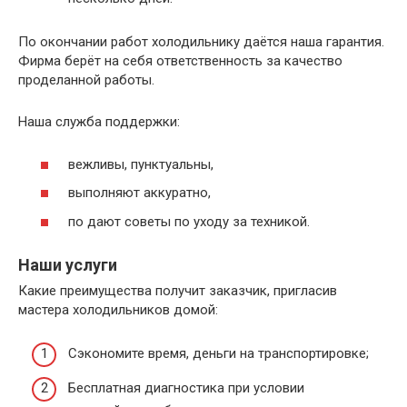
По окончании работ холодильнику даётся наша гарантия.
Фирма берёт на себя ответственность за качество
проделанной работы.
Наша служба поддержки:
вежливы, пунктуальны,
выполняют аккуратно,
по дают советы по уходу за техникой.
Наши услуги
Какие преимущества получит заказчик, пригласив
мастера холодильников домой:
Сэкономите время, деньги на транспортировке;
Бесплатная диагностика при условии