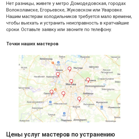
Нет разницы, живете у метро Домодедовская, городах
Волоколамске, Егорьевске, Жуковском или Уваровке.
Нашим мастерам холодильников требуется мало времени,
чтобы выехать и устранить неисправность в кратчайшие
сроки. Оставьте заявку или звоните по телефону.
Точки наших мастеров
Цены услуг мастеров по устранению