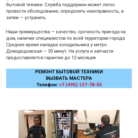
бытовой техники. Служба поддержки может легко
провести обследование, определить неисправность, а
затем — устранить.
Наши преимущества — качество, срочность приезда на
дом, наличие специалистов по всей территории города.
Среднее время наладки холодильника у метро
Домодедовская — 30 минут. На услуги и запчасти
предоставляется гарантия до 12 месяцев.
РЕМОНТ БЫТОВОЙ ТЕХНИКИ
ВЫЗВАТЬ МАСТЕРА
Телефон:
+7 (495) 127-78-55