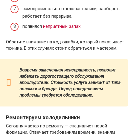
самопроизвольно отключается или, наоборот,
работает без перерыва;
появился
неприятный запах
.
Обратите внимание на код ошибки, который показывает
техника. В этих случаях стоит обратиться к мастерам.
Вовремя замеченная неисправность, позволит
избежать дорогостоящего обслуживания
впоследствии. Стоимость услуги зависит от типа
поломки и бренда.
Перед определением
проблемы требуется обследование.
Ремонтируем холодильники
Сегодня мастер по ремонту — специалист новой
формации. Отвечает требованиям времени, знаниям