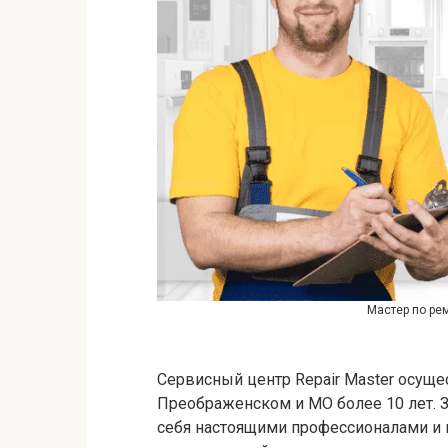
Мастер по ре
Сервисный центр Repair Master осуще
Преображенском и МО более 10 лет. 
себя настоящими профессионалами и