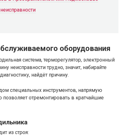
 неисправности
обслуживаемого оборудования
одильная система, терморегулятор, электронный
ину неисправности трудно, значит, набирайте
диагностику, найдёт причину.
дом специальных инструментов, напрямую
о позволяет отремонтировать в кратчайшие
дильника
ит из строя: