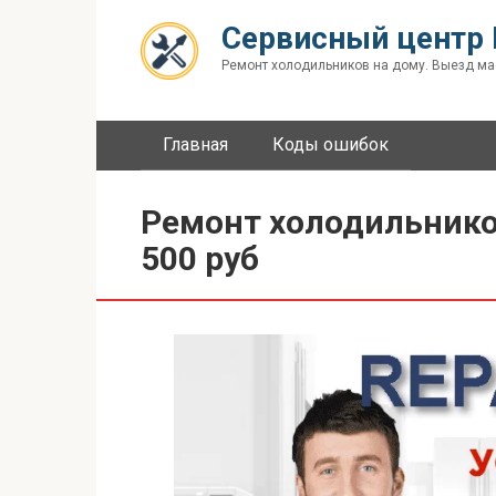
Перейти
Сервисный центр 
к
контенту
Ремонт холодильников на дому. Выезд ма
Главная
Коды ошибок
Ремонт холодильнико
500 руб