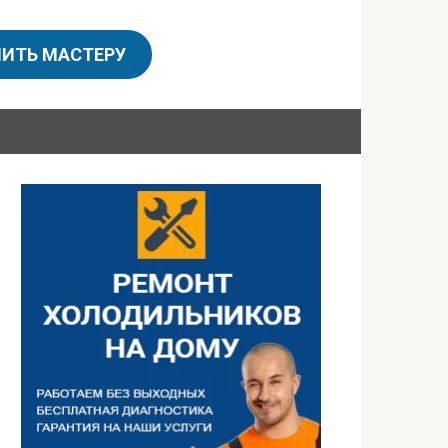
ИТЬ МАСТЕРУ