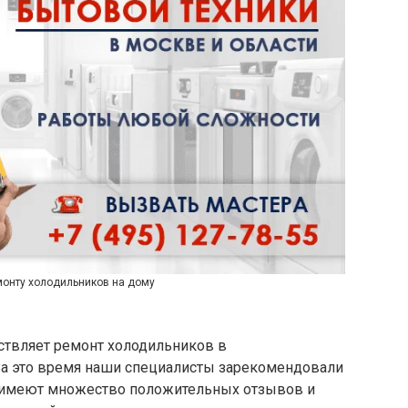
монту холодильников на дому
ствляет ремонт холодильников в
За это время наши специалисты зарекомендовали
 имеют множество положительных отзывов и