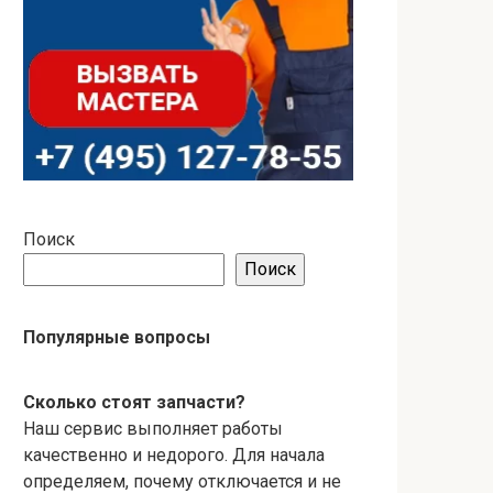
Поиск
Поиск
Популярные вопросы
Сколько стоят запчасти?
Наш сервис выполняет работы
качественно и недорого. Для начала
определяем, почему отключается и не