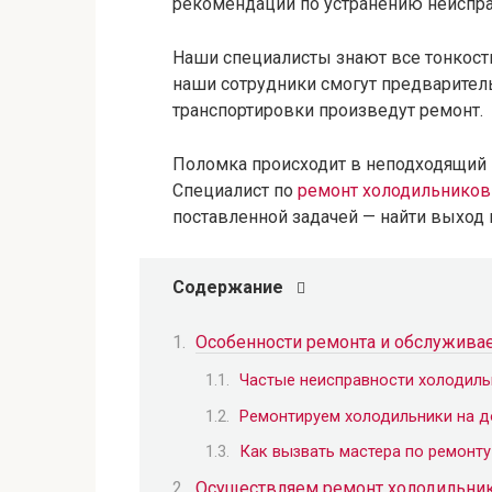
рекомендаций по устранению неиспра
Наши специалисты знают все тонкост
наши сотрудники смогут предваритель
транспортировки произведут ремонт.
Поломка происходит в неподходящий 
Специалист по
ремонт холодильников
поставленной задачей — найти выход 
Содержание
Особенности ремонта и обслужива
Частые неисправности холодиль
Ремонтируем холодильники на 
Как вызвать мастера по ремонт
Осуществляем ремонт холодильни