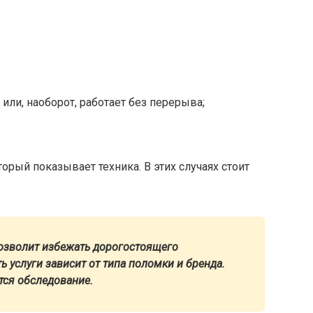
или, наоборот, работает без перерыва;
орый показывает техника. В этих случаях стоит
озволит избежать дорогостоящего
 услуги зависит от типа поломки и бренда.
ся обследование.