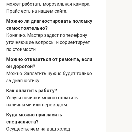
может работать морозильная камера.
Прайс есть на нашем сайте.
Можно ли диагностировать поломку
самостоятельно?
Конечно. Мастер задаст по телефону
уточняющие вопросы и сориентирует
по стоимости.
Можно отказаться от ремонта, если
он дорогой?
Можно. Заплатить нужно будет только
за диагностику.
Как оплатить работу?
Услуги починки можно оплатить
наличными или переводом.
Куда можно пригласить
специалиста?
Осуществляем на ваш холод