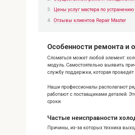
Цены услуг мастера по устранению
Отзывы клиентов Repair Master
Особенности ремонта и 
Сломаться может любой элемент: хол
модуль. Самостоятельно выявить прич
службу поддержки, которая проведёт 
Наши профессионалы располагают ря
работают с поставщиками деталей. Эт
сроки.
Частые неисправности холо
Причины, из-за которых техника выход