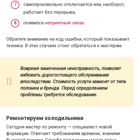
самопроизвольно отключается или, наоборот,
работает без перерыва;
появился
неприятный запах
.
Обратите внимание на код ошибки, который показывает
техника. В этих случаях стоит обратиться к мастерам.
Вовремя замеченная неисправность, позволит
избежать дорогостоящего обслуживания
впоследствии. Стоимость услуги зависит от типа
поломки и бренда.
Перед определением
проблемы требуется обследование.
Ремонтируем холодильники
Сегодня мастер по ремонту — специалист новой
формации. Отвечает требованиям времени, знаниям
бытовой техники. Служба поддержки может легко