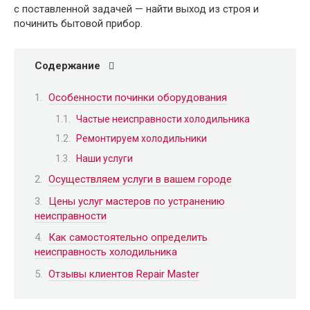
с поставленной задачей — найти выход из строя и
починить бытовой прибор.
Содержание
Особенности починки оборудования
Частые неисправности холодильника
Ремонтируем холодильники
Наши услуги
Осуществляем услуги в вашем городе
Цены услуг мастеров по устранению
неисправности
Как самостоятельно определить
неисправность холодильника
Отзывы клиентов Repair Master