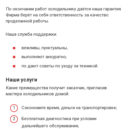
По окончании работ холодильнику даётся наша гарантия.
Фирма берёт на себя ответственность за качество
проделанной работы.
Наша служба поддержки:
вежливы, пунктуальны,
выполняют аккуратно,
по дают советы по уходу за техникой.
Наши услуги
Какие преимущества получит заказчик, пригласив
мастера холодильников домой:
Сэкономите время, деньги на транспортировке;
Бесплатная диагностика при условии
дальнейшего обслуживания;