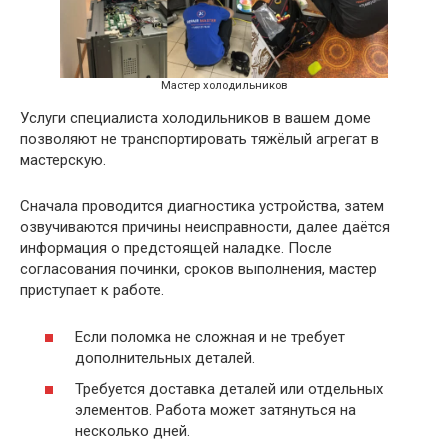
Мастер холодильников
Услуги специалиста холодильников в вашем доме
позволяют не транспортировать тяжёлый агрегат в
мастерскую.
Сначала проводится диагностика устройства, затем
озвучиваются причины неисправности, далее даётся
информация о предстоящей наладке. После
согласования починки, сроков выполнения, мастер
приступает к работе.
Если поломка не сложная и не требует
дополнительных деталей.
Требуется доставка деталей или отдельных
элементов. Работа может затянуться на
несколько дней.