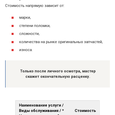
Стоимость напрямую зависит от:
марки,
степени поломки,
сложности,
количества на рынке оригинальных запчастей,
износа.
Только после личного осмотра, мастер
скажет окончательную расценку.
Наименование услуги /
Виды обслуживания / *
Стоимость