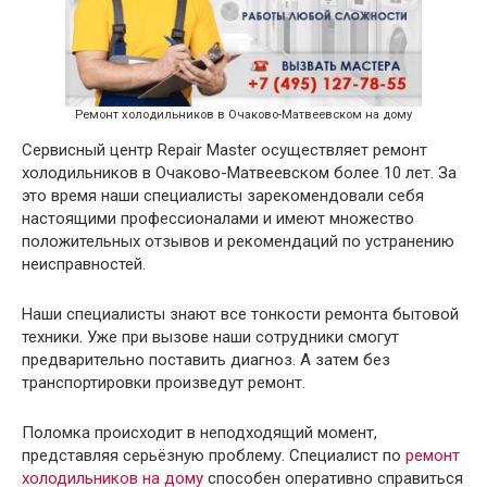
Ремонт холодильников в Очаково-Матвеевском на дому
Сервисный центр Repair Master осуществляет ремонт
холодильников в Очаково-Матвеевском более 10 лет. За
это время наши специалисты зарекомендовали себя
настоящими профессионалами и имеют множество
положительных отзывов и рекомендаций по устранению
неисправностей.
Наши специалисты знают все тонкости ремонта бытовой
техники. Уже при вызове наши сотрудники смогут
предварительно поставить диагноз. А затем без
транспортировки произведут ремонт.
Поломка происходит в неподходящий момент,
представляя серьёзную проблему. Специалист по
ремонт
холодильников на дому
способен оперативно справиться