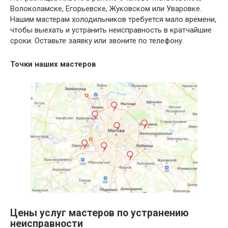
Волоколамске, Егорьевске, Жуковском или Уваровке.
Нашим мастерам холодильников требуется мало времени,
чтобы выехать и устранить неисправность в кратчайшие
сроки. Оставьте заявку или звоните по телефону.
Точки наших мастеров
Цены услуг мастеров по устранению
неисправности