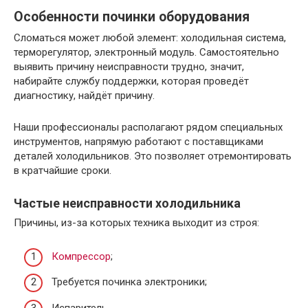
Особенности починки оборудования
Сломаться может любой элемент: холодильная система,
терморегулятор, электронный модуль. Самостоятельно
выявить причину неисправности трудно, значит,
набирайте службу поддержки, которая проведёт
диагностику, найдёт причину.
Наши профессионалы располагают рядом специальных
инструментов, напрямую работают с поставщиками
деталей холодильников. Это позволяет отремонтировать
в кратчайшие сроки.
Частые неисправности холодильника
Причины, из-за которых техника выходит из строя:
Компрессор
;
Требуется починка электроники;
Испаритель.