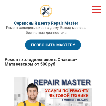
Перейти
к
контенту
Сервисный центр Repair Master
Ремонт холодильников на дому. Выезд мастера,
бесплатная диагностика
ПОЗВОНИТЬ МАСТЕРУ
Ремонт холодильников в Очаково-
Матвеевском от 500 руб