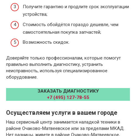
Получите гарантию и продлите срок эксплуатации
устройства;
Стоимость обойдётся гораздо дешевле, чем
самостоятельная покупка запчастей;
Возможность скидок.
Доверяйте только профессионалам, которые помогут
правильно выполнить диагностику, устранить
неисправность, используя специализированное
оборудование.
ЗАКАЗАТЬ ДИАГНОСТИКУ
+7 (495) 127-78-55
Осуществляем услуги в вашем городе
Наш сервисный центр занимается наладкой техники в
районе Очаково-Матвеевское или за пределами МКАД.
Нет разницы, живете в районе Очаково-Матвеевское,