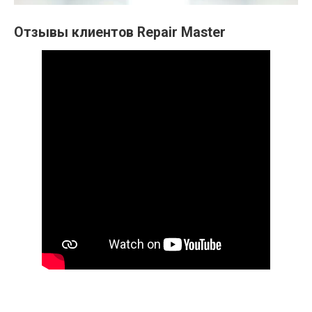
Отзывы клиентов Repair Master