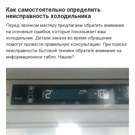
Как самостоятельно определить
неисправность холодильника
Перед звонком мастеру предлагаем обратить внимание
на основные ошибки, которые показывает ваш
холодильник. Детали заказа во время обращения
помогут провести правильную консультацию. При поиске
неисправности бытовой техники обратите внимание на
информационное табло. Нашли?