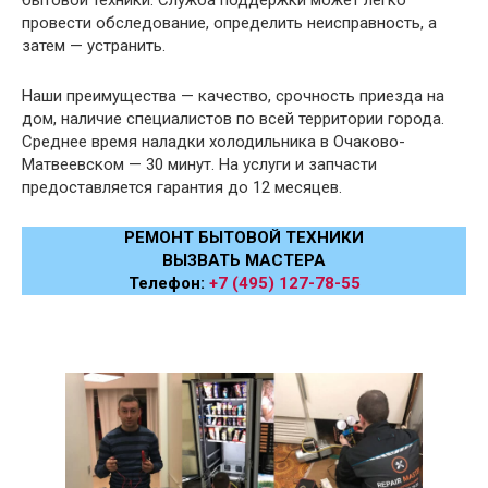
провести обследование, определить неисправность, а
затем — устранить.
Наши преимущества — качество, срочность приезда на
дом, наличие специалистов по всей территории города.
Среднее время наладки холодильника в Очаково-
Матвеевском — 30 минут. На услуги и запчасти
предоставляется гарантия до 12 месяцев.
РЕМОНТ БЫТОВОЙ ТЕХНИКИ
ВЫЗВАТЬ МАСТЕРА
Телефон:
+7 (495) 127-78-55