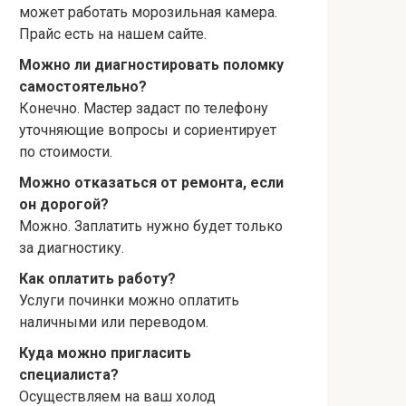
может работать морозильная камера.
Прайс есть на нашем сайте.
Можно ли диагностировать поломку
самостоятельно?
Конечно. Мастер задаст по телефону
уточняющие вопросы и сориентирует
по стоимости.
Можно отказаться от ремонта, если
он дорогой?
Можно. Заплатить нужно будет только
за диагностику.
Как оплатить работу?
Услуги починки можно оплатить
наличными или переводом.
Куда можно пригласить
специалиста?
Осуществляем на ваш холод