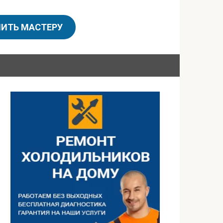
ИТЬ МАСТЕРУ