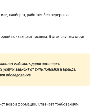
или, наоборот, работает без перерыва;
орый показывает техника. В этих случаях стоит
озволит избежать дорогостоящего
 услуги зависит от типа поломки и бренда.
ся обследование.
ист новой формации. Отвечает требованиям