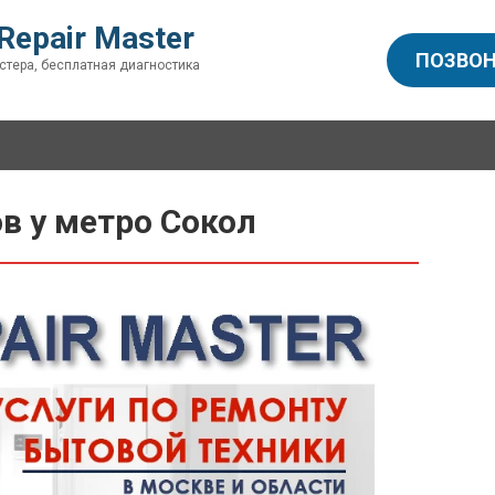
Repair Master
ПОЗВОН
стера, бесплатная диагностика
в у метро Сокол