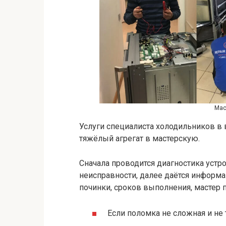
Мас
Услуги специалиста холодильников в
тяжёлый агрегат в мастерскую.
Сначала проводится диагностика устр
неисправности, далее даётся информа
починки, сроков выполнения, мастер п
Если поломка не сложная и не