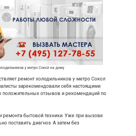
олодильников у метро Сокол на дому
ствляет ремонт холодильников у метро Сокол
циалисты зарекомендовали себя настоящими
 положительных отзывов и рекомендаций по
и ремонта бытовой техники. Уже при вызове
но поставить диагноз. А затем без