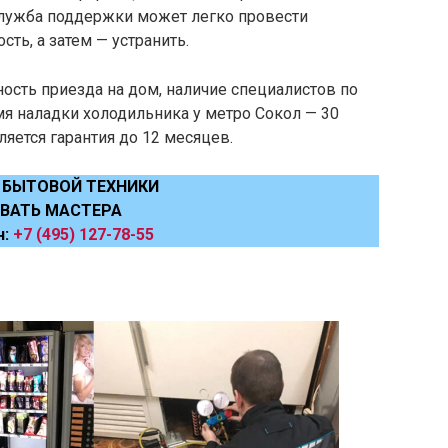
Служба поддержки может легко провести
ть, а затем — устранить.
ость приезда на дом, наличие специалистов по
мя наладки холодильника у метро Сокол — 30
ляется гарантия до 12 месяцев.
 БЫТОВОЙ ТЕХНИКИ
ВАТЬ МАСТЕРА
н:
+7 (495) 127-78-55