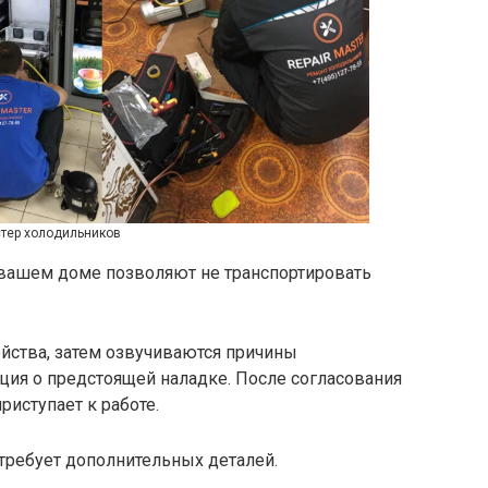
тер холодильников
 вашем доме позволяют не транспортировать
ойства, затем озвучиваются причины
ция о предстоящей наладке. После согласования
риступает к работе.
 требует дополнительных деталей.