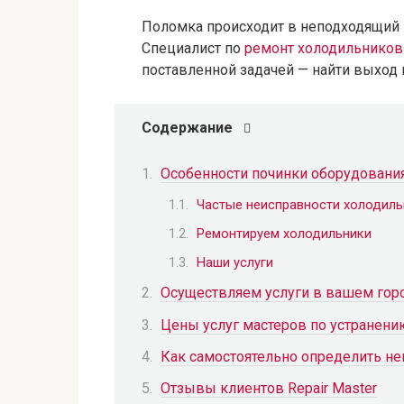
Поломка происходит в неподходящий 
Специалист по
ремонт холодильников
поставленной задачей — найти выход 
Содержание
Особенности починки оборудовани
Частые неисправности холодиль
Ремонтируем холодильники
Наши услуги
Осуществляем услуги в вашем гор
Цены услуг мастеров по устранени
Как самостоятельно определить не
Отзывы клиентов Repair Master