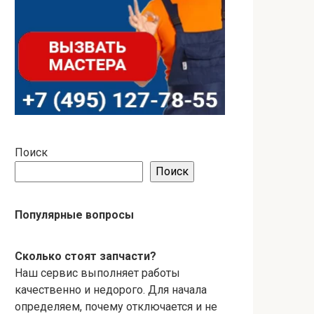
Поиск
Поиск
Популярные вопросы
Сколько стоят запчасти?
Наш сервис выполняет работы
качественно и недорого. Для начала
определяем, почему отключается и не