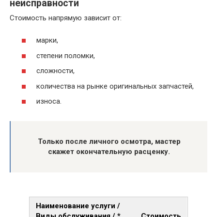
неисправности
Стоимость напрямую зависит от:
марки,
степени поломки,
сложности,
количества на рынке оригинальных запчастей,
износа.
Только после личного осмотра, мастер
скажет окончательную расценку.
Наименование услуги /
Виды обслуживания / *
Стоимость