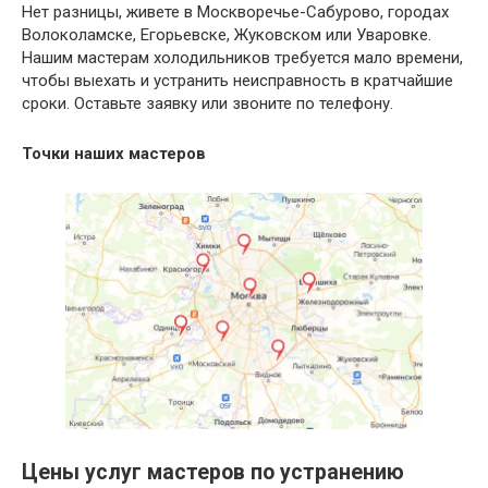
Нет разницы, живете в Москворечье-Сабурово, городах
Волоколамске, Егорьевске, Жуковском или Уваровке.
Нашим мастерам холодильников требуется мало времени,
чтобы выехать и устранить неисправность в кратчайшие
сроки. Оставьте заявку или звоните по телефону.
Точки наших мастеров
Цены услуг мастеров по устранению