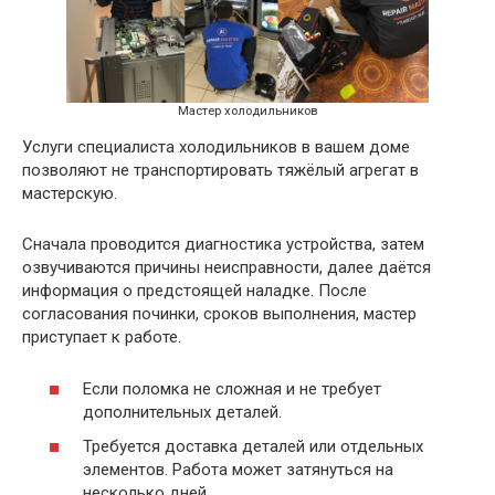
Мастер холодильников
Услуги специалиста холодильников в вашем доме
позволяют не транспортировать тяжёлый агрегат в
мастерскую.
Сначала проводится диагностика устройства, затем
озвучиваются причины неисправности, далее даётся
информация о предстоящей наладке. После
согласования починки, сроков выполнения, мастер
приступает к работе.
Если поломка не сложная и не требует
дополнительных деталей.
Требуется доставка деталей или отдельных
элементов. Работа может затянуться на
несколько дней.