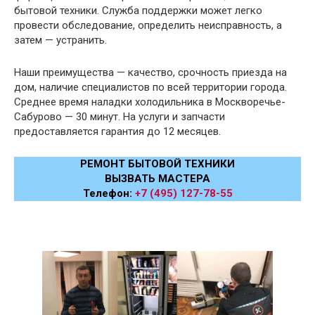
бытовой техники. Служба поддержки может легко
провести обследование, определить неисправность, а
затем — устранить.
Наши преимущества — качество, срочность приезда на
дом, наличие специалистов по всей территории города.
Среднее время наладки холодильника в Москворечье-
Сабурово — 30 минут. На услуги и запчасти
предоставляется гарантия до 12 месяцев.
РЕМОНТ БЫТОВОЙ ТЕХНИКИ
ВЫЗВАТЬ МАСТЕРА
Телефон:
+7 (495) 127-78-55