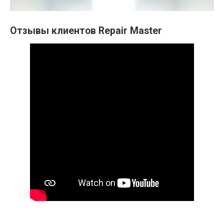
Отзывы клиентов Repair Master