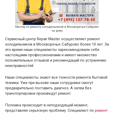
Мастер по ремонту холодильников в Москворечье-Сабурово
на дому
Сервисный центр Repair Master осуществляет ремонт
холодильников в Москворечье-Сабурово более 10 лет. За
это время наши специалисты зарекомендовали себя
настоящими профессионалами и имеют множество
положительных отзывов и рекомендаций по устранению
неисправностей.
Наши специалисты знают все тонкости ремонта бытовой
техники. Уже при вызове наши сотрудники смогут
предварительно поставить диагноз. А затем без
транспортировки произведут ремонт.
Поломка происходит в неподходящий момент,
представляя серьёзную проблему. Специалист по
ремонт