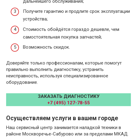
дальнейшего обслуживания;
Получите гарантию и продлите срок эксплуатации
устройства;
Стоимость обойдётся гораздо дешевле, чем
самостоятельная покупка запчастей;
Возможность скидок.
Доверяйте только профессионалам, которые помогут
правильно выполнить диагностику, устранить
неисправность, используя специализированное
оборудование.
ЗАКАЗАТЬ ДИАГНОСТИКУ
+7 (495) 127-78-55
Осуществляем услуги в вашем городе
Наш сервисный центр занимается наладкой техники в
районе Москворечье-Сабурово или за пределами МКАД.