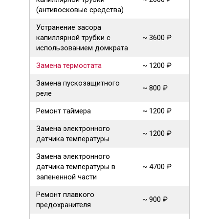
(антивосковые средства)
Устранение засора
капиллярной трубки с
~ 3600 ₽
использованием домкрата
Замена термостата
~ 1200 ₽
Замена пускозащитного
~ 800 ₽
реле
Ремонт таймера
~ 1200 ₽
Замена электронного
~ 1200 ₽
датчика температуры
Замена электронного
датчика температуры в
~ 4700 ₽
запененной части
Ремонт плавкого
~ 900 ₽
предохранителя