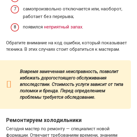
самопроизвольно отключается или, наоборот,
работает без перерыва;
появился
неприятный запах
.
Обратите внимание на код ошибки, который показывает
техника. В этих случаях стоит обратиться к мастерам.
Вовремя замеченная неисправность, позволит
избежать дорогостоящего обслуживания
впоследствии. Стоимость услуги зависит от типа
поломки и бренда.
Перед определением
проблемы требуется обследование.
Ремонтируем холодильники
Сегодня мастер по ремонту — специалист новой
формации. Отвечает требованиям времени, знаниям