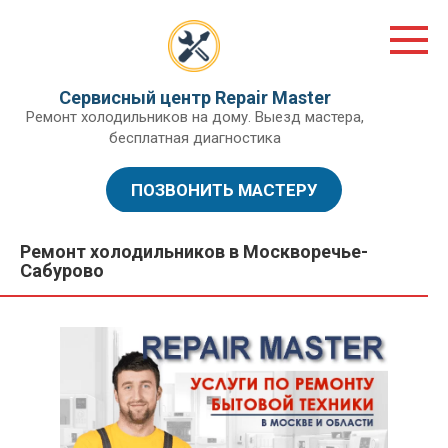
Перейти
к
контенту
Сервисный центр Repair Master
Ремонт холодильников на дому. Выезд мастера,
бесплатная диагностика
ПОЗВОНИТЬ МАСТЕРУ
Ремонт холодильников в Москворечье-
Сабурово