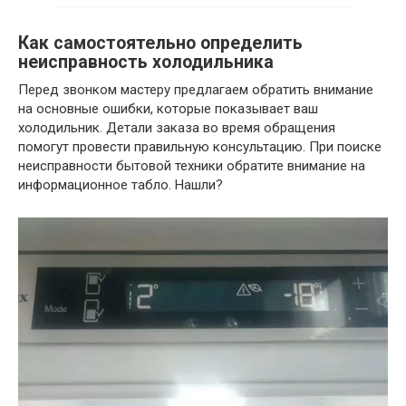
Как самостоятельно определить
неисправность холодильника
Перед звонком мастеру предлагаем обратить внимание
на основные ошибки, которые показывает ваш
холодильник. Детали заказа во время обращения
помогут провести правильную консультацию. При поиске
неисправности бытовой техники обратите внимание на
информационное табло. Нашли?