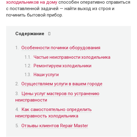
холодильников на дому
способен оперативно справиться
с поставленной задачей — найти выход из строя и
починить бытовой прибор.
Содержание
Особенности починки оборудования
Частые неисправности холодильника
Ремонтируем холодильники
Наши услуги
Осуществляем услуги в вашем городе
Цены услуг мастеров по устранению
неисправности
Как самостоятельно определить
неисправность холодильника
Отзывы клиентов Repair Master