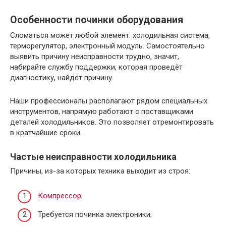
Особенности починки оборудования
Сломаться может любой элемент: холодильная система,
терморегулятор, электронный модуль. Самостоятельно
выявить причину неисправности трудно, значит,
набирайте службу поддержки, которая проведёт
диагностику, найдёт причину.
Наши профессионалы располагают рядом специальных
инструментов, напрямую работают с поставщиками
деталей холодильников. Это позволяет отремонтировать
в кратчайшие сроки.
Частые неисправности холодильника
Причины, из-за которых техника выходит из строя:
Компрессор
;
Требуется починка электроники;