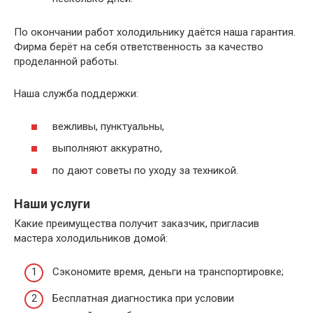
По окончании работ холодильнику даётся наша гарантия.
Фирма берёт на себя ответственность за качество
проделанной работы.
Наша служба поддержки:
вежливы, пунктуальны,
выполняют аккуратно,
по дают советы по уходу за техникой.
Наши услуги
Какие преимущества получит заказчик, пригласив
мастера холодильников домой:
Сэкономите время, деньги на транспортировке;
Бесплатная диагностика при условии