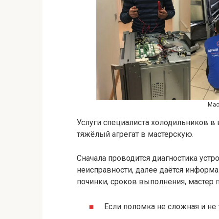
Мас
Услуги специалиста холодильников в
тяжёлый агрегат в мастерскую.
Сначала проводится диагностика устр
неисправности, далее даётся информа
починки, сроков выполнения, мастер п
Если поломка не сложная и не