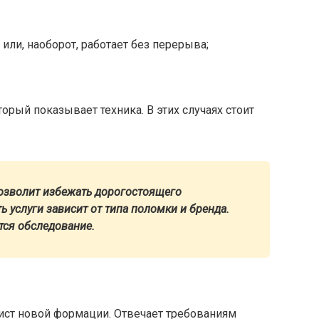
или, наоборот, работает без перерыва;
орый показывает техника. В этих случаях стоит
озволит избежать дорогостоящего
 услуги зависит от типа поломки и бренда.
ся обследование.
ист новой формации. Отвечает требованиям