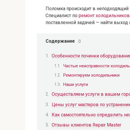
Поломка происходит в неподходящий 
Специалист по
ремонт холодильников
поставленной задачей — найти выход 
Содержание
Особенности починки оборудовани
Частые неисправности холодиль
Ремонтируем холодильники
Наши услуги
Осуществляем услуги в вашем гор
Цены услуг мастеров по устранени
Как самостоятельно определить не
Отзывы клиентов Repair Master