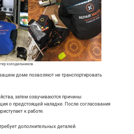
тер холодильников
 вашем доме позволяют не транспортировать
ойства, затем озвучиваются причины
ция о предстоящей наладке. После согласования
риступает к работе.
 требует дополнительных деталей.