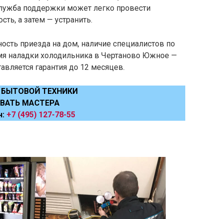
Служба поддержки может легко провести
ть, а затем — устранить.
ость приезда на дом, наличие специалистов по
емя наладки холодильника в Чертаново Южное —
тавляется гарантия до 12 месяцев.
 БЫТОВОЙ ТЕХНИКИ
ВАТЬ МАСТЕРА
н:
+7 (495) 127-78-55