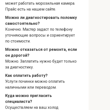
может работать морозильная камера.
Прайс есть на нашем сайте.
Можно ли диагностировать поломку
самостоятельно?
Конечно. Мастер задаст по телефону
уточняющие вопросы и сориентирует
по стоимости.
Можно отказаться от ремонта, если
он дорогой?
Можно. Заплатить нужно будет только
за диагностику.
Как оплатить работу?
Услуги починки можно оплатить
наличными или переводом.
Куда можно пригласить
специалиста?
Осуществляем на ваш холод