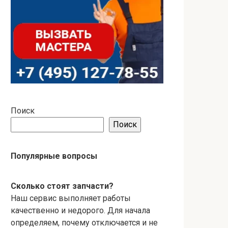
Поиск
Поиск
Популярные вопросы
Сколько стоят запчасти?
Наш сервис выполняет работы
качественно и недорого. Для начала
определяем, почему отключается и не