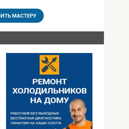
ИТЬ МАСТЕРУ