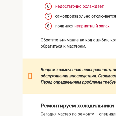
недостаточно охлаждает
;
самопроизвольно отключается 
появился
неприятный запах
.
Обратите внимание на код ошибки, кот
обратиться к мастерам.
Вовремя замеченная неисправность, п
обслуживания впоследствии. Стоимость
Перед определением проблемы требует
Ремонтируем холодильники
Сегодня мастер по ремонту — специал