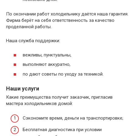
По окончании работ холодильнику даётся наша гарантия.
Фирма берёт на себя ответственность за качество
проделанной работы.
Наша служба поддержки:
вежливы, пунктуальны,
выполняют аккуратно,
по дают советы по уходу за техникой.
Наши услуги
Какие преимущества получит заказчик, пригласив
мастера холодильников домой:
Сэкономите время, деньги на транспортировке;
Бесплатная диагностика при условии