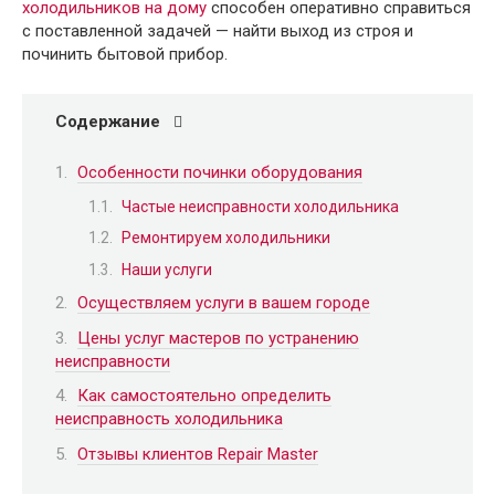
холодильников на дому
способен оперативно справиться
с поставленной задачей — найти выход из строя и
починить бытовой прибор.
Содержание
Особенности починки оборудования
Частые неисправности холодильника
Ремонтируем холодильники
Наши услуги
Осуществляем услуги в вашем городе
Цены услуг мастеров по устранению
неисправности
Как самостоятельно определить
неисправность холодильника
Отзывы клиентов Repair Master