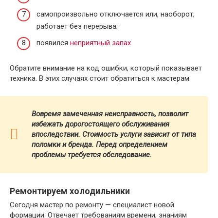
самопроизвольно отключается или, наоборот,
работает без перерыва;
появился
неприятный запах
.
Обратите внимание на код ошибки, который показывает
техника. В этих случаях стоит обратиться к мастерам.
Вовремя замеченная неисправность, позволит
избежать дорогостоящего обслуживания
впоследствии. Стоимость услуги зависит от типа
поломки и бренда.
Перед определением
проблемы требуется обследование.
Ремонтируем холодильники
Сегодня мастер по ремонту — специалист новой
формации. Отвечает требованиям времени, знаниям