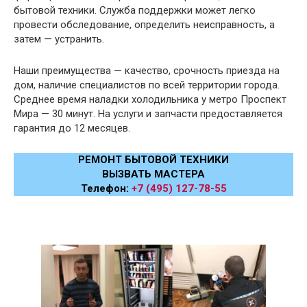
бытовой техники. Служба поддержки может легко
провести обследование, определить неисправность, а
затем — устранить.
Наши преимущества — качество, срочность приезда на
дом, наличие специалистов по всей территории города.
Среднее время наладки холодильника у метро Проспект
Мира — 30 минут. На услуги и запчасти предоставляется
гарантия до 12 месяцев.
РЕМОНТ БЫТОВОЙ ТЕХНИКИ
ВЫЗВАТЬ МАСТЕРА
Телефон:
+7 (495) 127-78-55