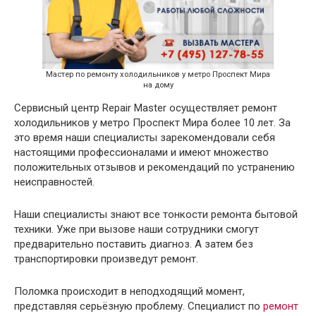
Мастер по ремонту холодильников у метро Проспект Мира
на дому
Сервисный центр Repair Master осуществляет ремонт
холодильников у метро Проспект Мира более 10 лет. За
это время наши специалисты зарекомендовали себя
настоящими профессионалами и имеют множество
положительных отзывов и рекомендаций по устранению
неисправностей.
Наши специалисты знают все тонкости ремонта бытовой
техники. Уже при вызове наши сотрудники смогут
предварительно поставить диагноз. А затем без
транспортировки произведут ремонт.
Поломка происходит в неподходящий момент,
представляя серьёзную проблему. Специалист по
ремонт