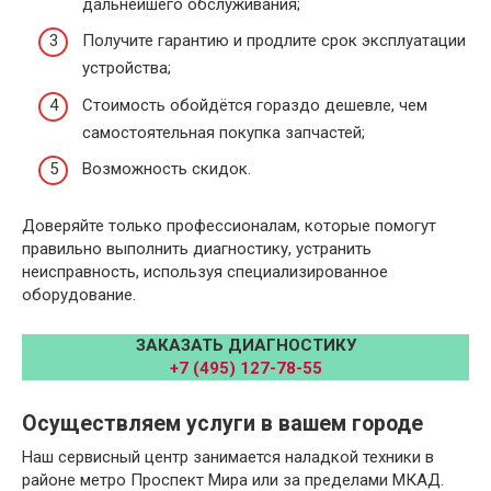
дальнейшего обслуживания;
Получите гарантию и продлите срок эксплуатации
устройства;
Стоимость обойдётся гораздо дешевле, чем
самостоятельная покупка запчастей;
Возможность скидок.
Доверяйте только профессионалам, которые помогут
правильно выполнить диагностику, устранить
неисправность, используя специализированное
оборудование.
ЗАКАЗАТЬ ДИАГНОСТИКУ
+7 (495) 127-78-55
Осуществляем услуги в вашем городе
Наш сервисный центр занимается наладкой техники в
районе метро Проспект Мира или за пределами МКАД.