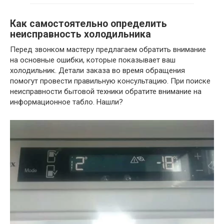
Как самостоятельно определить
неисправность холодильника
Перед звонком мастеру предлагаем обратить внимание
на основные ошибки, которые показывает ваш
холодильник. Детали заказа во время обращения
помогут провести правильную консультацию. При поиске
неисправности бытовой техники обратите внимание на
информационное табло. Нашли?