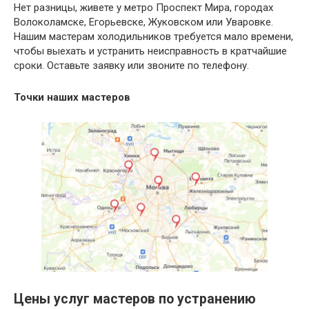
Нет разницы, живете у метро Проспект Мира, городах
Волоколамске, Егорьевске, Жуковском или Уваровке.
Нашим мастерам холодильников требуется мало времени,
чтобы выехать и устранить неисправность в кратчайшие
сроки. Оставьте заявку или звоните по телефону.
Точки наших мастеров
Цены услуг мастеров по устранению