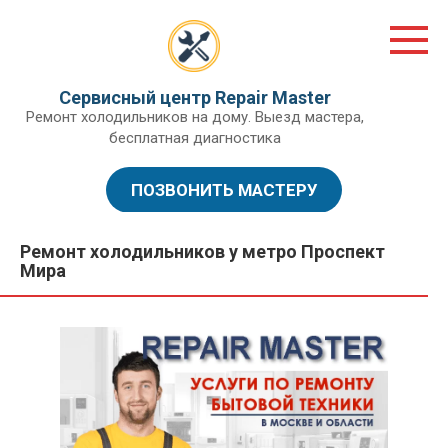
Перейти
к
контенту
Сервисный центр Repair Master
Ремонт холодильников на дому. Выезд мастера,
бесплатная диагностика
ПОЗВОНИТЬ МАСТЕРУ
Ремонт холодильников у метро Проспект
Мира