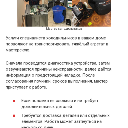
Мастер холодильников
Услуги специалиста холодильников в вашем доме
позволяют не транспортировать тяжёлый агрегат в
мастерскую.
Сначала проводится диагностика устройства, затем
озвучиваются причины неисправности, далее даётся
информация о предстоящей наладке. После
согласования починки, сроков выполнения, мастер
приступает к работе.
Если поломка не сложная и не требует
дополнительных деталей.
Требуется доставка деталей или отдельных
элементов. Работа может затянуться на
несколько дней.