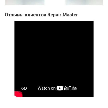
Отзывы клиентов Repair Master