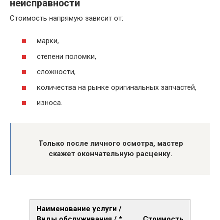
неисправности
Стоимость напрямую зависит от:
марки,
степени поломки,
сложности,
количества на рынке оригинальных запчастей,
износа.
Только после личного осмотра, мастер
скажет окончательную расценку.
Наименование услуги /
Виды обслуживания / *
Стоимость