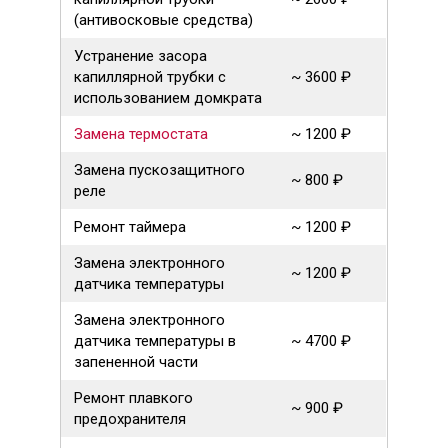
(антивосковые средства)
Устранение засора
капиллярной трубки с
~ 3600 ₽
использованием домкрата
Замена термостата
~ 1200 ₽
Замена пускозащитного
~ 800 ₽
реле
Ремонт таймера
~ 1200 ₽
Замена электронного
~ 1200 ₽
датчика температуры
Замена электронного
датчика температуры в
~ 4700 ₽
запененной части
Ремонт плавкого
~ 900 ₽
предохранителя