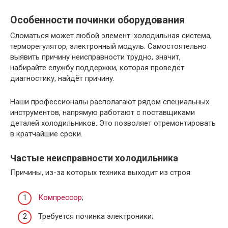
Особенности починки оборудования
Сломаться может любой элемент: холодильная система,
терморегулятор, электронный модуль. Самостоятельно
выявить причину неисправности трудно, значит,
набирайте службу поддержки, которая проведёт
диагностику, найдёт причину.
Наши профессионалы располагают рядом специальных
инструментов, напрямую работают с поставщиками
деталей холодильников. Это позволяет отремонтировать
в кратчайшие сроки.
Частые неисправности холодильника
Причины, из-за которых техника выходит из строя:
Компрессор
;
Требуется починка электроники;