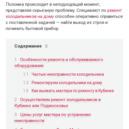
Поломка происходит в неподходящий момент,
представляя серьёзную проблему. Специалист по
ремонт
холодильников на дому
способен оперативно справиться
с поставленной задачей — найти выход из строя и
починить бытовой прибор.
Содержание
Особенности ремонта и обслуживаемого
оборудования
Частые неисправности холодильника
Ремонтируем холодильники на дому
Как вызвать мастера по ремонту в Кубинке
Осуществляем ремонт холодильников в
Кубинке или Подмосковье
Цены услуг мастера по устранению
неисправности