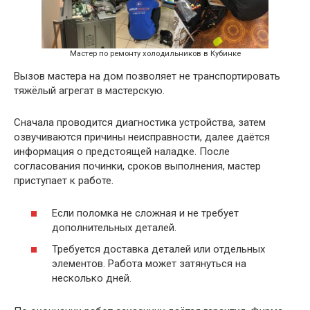
Мастер по ремонту холодильников в Кубинке
Вызов мастера на дом позволяет не транспортировать
тяжёлый агрегат в мастерскую.
Сначала проводится диагностика устройства, затем
озвучиваются причины неисправности, далее даётся
информация о предстоящей наладке. После
согласования починки, сроков выполнения, мастер
приступает к работе.
Если поломка не сложная и не требует
дополнительных деталей.
Требуется доставка деталей или отдельных
элементов. Работа может затянуться на
несколько дней.