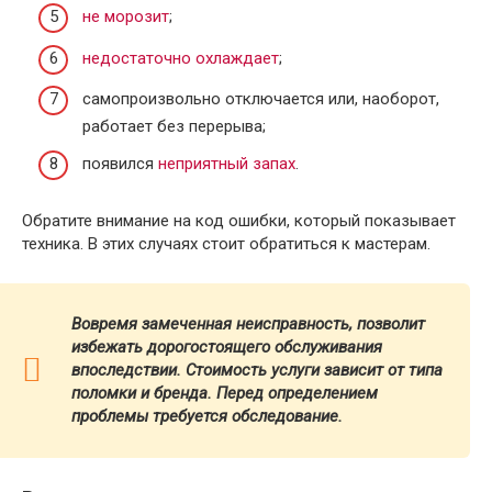
не морозит
;
недостаточно охлаждает
;
самопроизвольно отключается или, наоборот,
работает без перерыва;
появился
неприятный запах
.
Обратите внимание на код ошибки, который показывает
техника. В этих случаях стоит обратиться к мастерам.
Вовремя замеченная неисправность, позволит
избежать дорогостоящего обслуживания
впоследствии. Стоимость услуги зависит от типа
поломки и бренда.
Перед определением
проблемы требуется обследование.