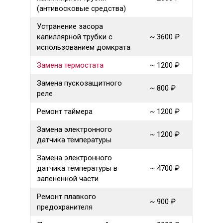
(антивосковые средства)
Устранение засора
капиллярной трубки с
~ 3600 ₽
использованием домкрата
Замена термостата
~ 1200 ₽
Замена пускозащитного
~ 800 ₽
реле
Ремонт таймера
~ 1200 ₽
Замена электронного
~ 1200 ₽
датчика температуры
Замена электронного
датчика температуры в
~ 4700 ₽
запененной части
Ремонт плавкого
~ 900 ₽
предохранителя