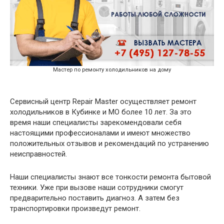
Мастер по ремонту холодильников на дому
Сервисный центр Repair Master осуществляет ремонт
холодильников в Кубинке и МО более 10 лет. За это
время наши специалисты зарекомендовали себя
настоящими профессионалами и имеют множество
положительных отзывов и рекомендаций по устранению
неисправностей.
Наши специалисты знают все тонкости ремонта бытовой
техники. Уже при вызове наши сотрудники смогут
предварительно поставить диагноз. А затем без
транспортировки произведут ремонт.