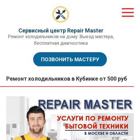
Перейти
к
контенту
Сервисный центр Repair Master
Ремонт холодильников на дому. Выезд мастера,
бесплатная диагностика
ПОЗВОНИТЬ МАСТЕРУ
Ремонт холодильников в Кубинке от 500 руб