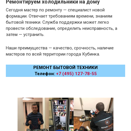
Ремонтируем холодильники на дому
Сегодня мастер по ремонту — специалист новой
формации. Отвечает требованиям времени, знаниям
бытовой техники. Служба поддержки может легко
провести обследование, определить неисправность, а
затем — устранить.
Наши преимущества — качество, срочность, наличие
мастеров по всей территории города Кубинка.
РЕМОНТ БЫТОВОЙ ТЕХНИКИ
Телефон:
+7 (495) 127-78-55