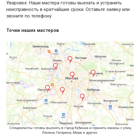
Уваровке. Наши мастера готовы выехать и устранить
неисправность в кратчайшие сроки. Оставьте заявку или
звоните по телефону.
Точки наших мастеров
Специалисты готовы выехать в город Кубинка и принять заказы с улиц
Ленина, Гагарина, Мира и других.