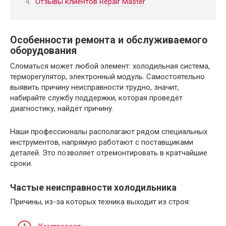
Отзывы клиентов Repair Master
Особенности ремонта и обслуживаемого
оборудования
Сломаться может любой элемент: холодильная система,
терморегулятор, электронный модуль. Самостоятельно
выявить причину неисправности трудно, значит,
набирайте службу поддержки, которая проведёт
диагностику, найдёт причину.
Наши профессионалы располагают рядом специальных
инструментов, напрямую работают с поставщиками
деталей. Это позволяет отремонтировать в кратчайшие
сроки.
Частые неисправности холодильника
Причины, из-за которых техника выходит из строя: