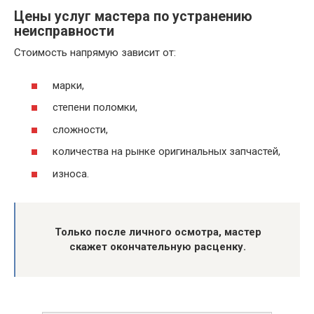
Цены услуг мастера по устранению
неисправности
Стоимость напрямую зависит от:
марки,
степени поломки,
сложности,
количества на рынке оригинальных запчастей,
износа.
Только после личного осмотра, мастер
скажет окончательную расценку.