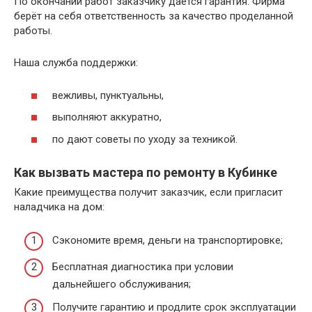
По окончании работ заказчику даётся гарантия. Фирма
берёт на себя ответственность за качество проделанной
работы.
Наша служба поддержки:
вежливы, пунктуальны,
выполняют аккуратно,
по дают советы по уходу за техникой.
Как вызвать мастера по ремонту в Кубинке
Какие преимущества получит заказчик, если пригласит
наладчика на дом:
Сэкономите время, деньги на транспортировке;
Бесплатная диагностика при условии
дальнейшего обслуживания;
Получите гарантию и продлите срок эксплуатации