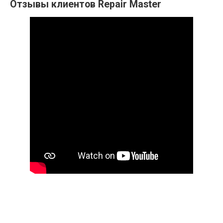
Отзывы клиентов Repair Master