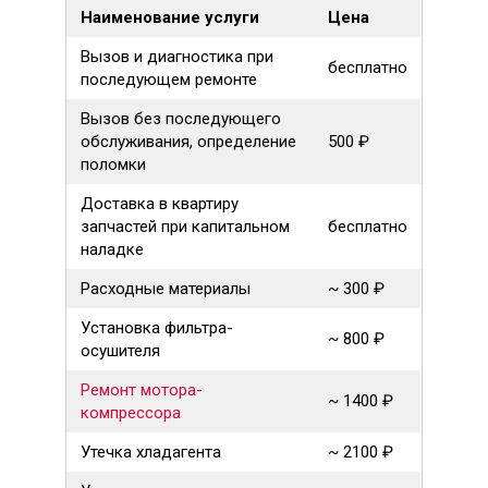
Наименование услуги
Цена
Вызов и диагностика при
бесплатно
последующем ремонте
Вызов без последующего
обслуживания, определение
500 ₽
поломки
Доставка в квартиру
запчастей при капитальном
бесплатно
наладке
Расходные материалы
~ 300 ₽
Установка фильтра-
~ 800 ₽
осушителя
Ремонт мотора-
~ 1400 ₽
компрессора
Утечка хладагента
~ 2100 ₽