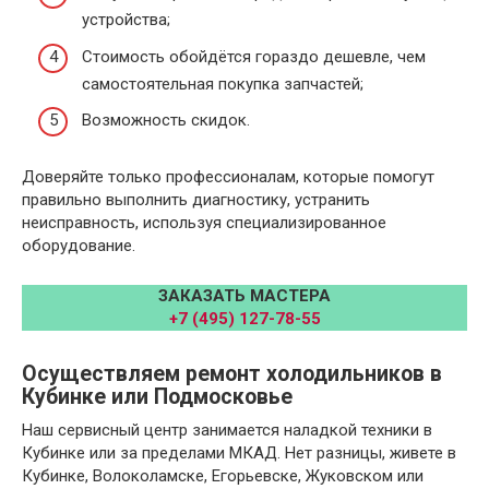
устройства;
Стоимость обойдётся гораздо дешевле, чем
самостоятельная покупка запчастей;
Возможность скидок.
Доверяйте только профессионалам, которые помогут
правильно выполнить диагностику, устранить
неисправность, используя специализированное
оборудование.
ЗАКАЗАТЬ МАСТЕРА
+7 (495) 127-78-55
Осуществляем ремонт холодильников в
Кубинке или Подмосковье
Наш сервисный центр занимается наладкой техники в
Кубинке или за пределами МКАД. Нет разницы, живете в
Кубинке, Волоколамске, Егорьевске, Жуковском или