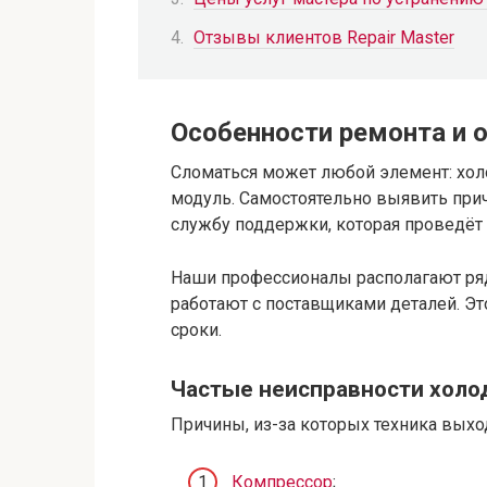
Отзывы клиентов Repair Master
Особенности ремонта и 
Сломаться может любой элемент: хол
модуль. Самостоятельно выявить прич
службу поддержки, которая проведёт 
Наши профессионалы располагают ря
работают с поставщиками деталей. Эт
сроки.
Частые неисправности холо
Причины, из-за которых техника выход
Компрессор
;