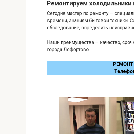
Ремонтируем холодильники 
Сегодня мастер по ремонту — специал
времени, знаниям бытовой техники. 
обследование, определить неисправнос
Наши преимущества — качество, срочн
города Лефортово.
РЕМОНТ
Телефо