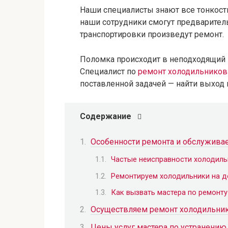
Наши специалисты знают все тонкост
наши сотрудники смогут предваритель
транспортировки произведут ремонт.
Поломка происходит в неподходящий 
Специалист по
ремонт холодильников
поставленной задачей — найти выход 
Содержание
Особенности ремонта и обслужива
Частые неисправности холодиль
Ремонтируем холодильники на 
Как вызвать мастера по ремонт
Осуществляем ремонт холодильни
Цены услуг мастера по устранению