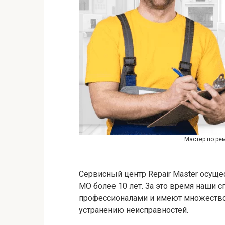
Мастер по ре
Сервисный центр Repair Master осущ
МО более 10 лет. За это время наши
профессионалами и имеют множество
устранению неисправностей.