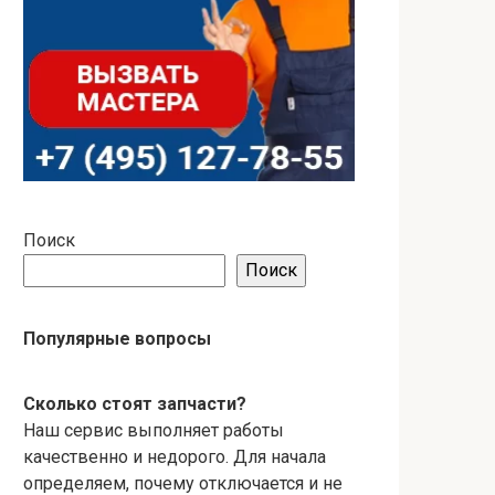
Поиск
Поиск
Популярные вопросы
Сколько стоят запчасти?
Наш сервис выполняет работы
качественно и недорого. Для начала
определяем, почему отключается и не