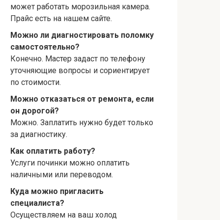
может работать морозильная камера.
Прайс есть на нашем сайте.
Можно ли диагностировать поломку
самостоятельно?
Конечно. Мастер задаст по телефону
уточняющие вопросы и сориентирует
по стоимости.
Можно отказаться от ремонта, если
он дорогой?
Можно. Заплатить нужно будет только
за диагностику.
Как оплатить работу?
Услуги починки можно оплатить
наличными или переводом.
Куда можно пригласить
специалиста?
Осуществляем на ваш холод