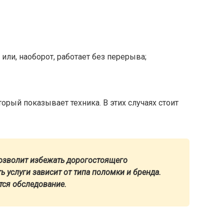
или, наоборот, работает без перерыва;
орый показывает техника. В этих случаях стоит
озволит избежать дорогостоящего
 услуги зависит от типа поломки и бренда.
ся обследование.