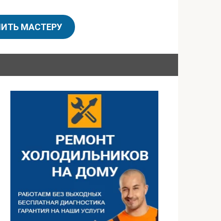
ИТЬ МАСТЕРУ