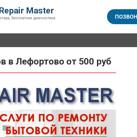
Repair Master
ПОЗВОН
стера, бесплатная диагностика
 в Лефортово от 500 руб