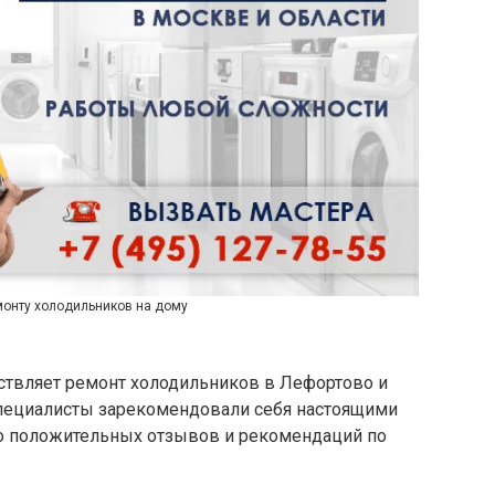
монту холодильников на дому
ествляет ремонт холодильников в Лефортово и
 специалисты зарекомендовали себя настоящими
 положительных отзывов и рекомендаций по