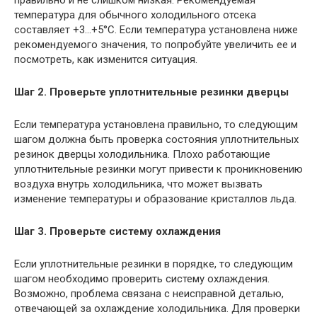
правильно и не слишком низкая. Рекомендуемая
температура для обычного холодильного отсека
составляет +3…+5°С. Если температура установлена ниже
рекомендуемого значения, то попробуйте увеличить ее и
посмотреть, как изменится ситуация.
Шаг 2. Проверьте уплотнительные резинки дверцы
Если температура установлена правильно, то следующим
шагом должна быть проверка состояния уплотнительных
резинок дверцы холодильника. Плохо работающие
уплотнительные резинки могут привести к проникновению
воздуха внутрь холодильника, что может вызвать
изменение температуры и образование кристаллов льда.
Шаг 3. Проверьте систему охлаждения
Если уплотнительные резинки в порядке, то следующим
шагом необходимо проверить систему охлаждения.
Возможно, проблема связана с неисправной деталью,
отвечающей за охлаждение холодильника. Для проверки