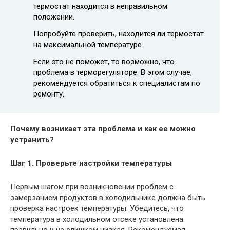
термостат находится в неправильном
положении.
Попробуйте проверить, находится ли термостат
на максимальной температуре.
Если это не поможет, то возможно, что
проблема в терморегуляторе. В этом случае,
рекомендуется обратиться к специалистам по
ремонту.
Почему возникает эта проблема и как ее можно
устранить?
Шаг 1. Проверьте настройки температуры
Первым шагом при возникновении проблем с
замерзанием продуктов в холодильнике должна быть
проверка настроек температуры. Убедитесь, что
температура в холодильном отсеке установлена