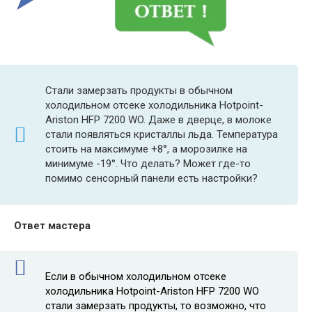
Стали замерзать продукты в обычном
холодильном отсеке холодильника Hotpoint-
Ariston HFP 7200 WO. Даже в дверце, в молоке
стали появляться кристаллы льда. Температура
стоить на максимуме +8°, а морозилке на
минимуме -19°. Что делать? Может где-то
помимо сенсорный панели есть настройки?
Ответ мастера
Если в обычном холодильном отсеке
холодильника Hotpoint-Ariston HFP 7200 WO
стали замерзать продукты, то возможно, что