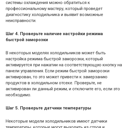
системы охлаждения можно обратиться к
профессиональному мастеру, который проведет
диагностику холодильника и выявит возможные
неисправности.
Шаг 4. Проверьте наличие настройки режима
быстрой заморозки
В некоторых моделях холодильников может быть
настройка режима быстрой заморозки, который
активируется при нажатии на соответствующую кнопку на
панели управления. Если режим быстрой заморозки
активирован, то это может привести к замерзанию
продуктов в холодильном отсеке. Проверьте, не
активирован ли данный режим, и отключите его, если это
необходимо.
Шаг 5. Проверьте датчики температуры
Некоторые модели холодильников имеют датчики
температуры, которые могут выходить из строя и