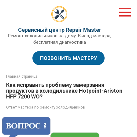
Перейти
к
контенту
Сервисный центр Repair Master
Ремонт холодильников на дому. Выезд мастера,
бесплатная диагностика
ПОЗВОНИТЬ МАСТЕРУ
Главная страница
Как исправить проблему замерзания
продуктов в холодильнике Hotpoint-Ariston
HFP 7200 WO?
Ответ мастера по ремонту холодильников