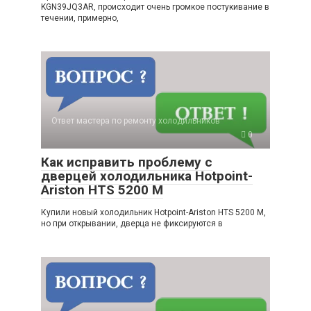
KGN39JQ3AR, происходит очень громкое постукивание в
течении, примерно,
Ответ мастера по ремонту холодильников
0
Как исправить проблему с
дверцей холодильника Hotpoint-
Ariston HTS 5200 M
Купили новый холодильник Hotpoint-Ariston HTS 5200 M,
но при открывании, дверца не фиксируются в