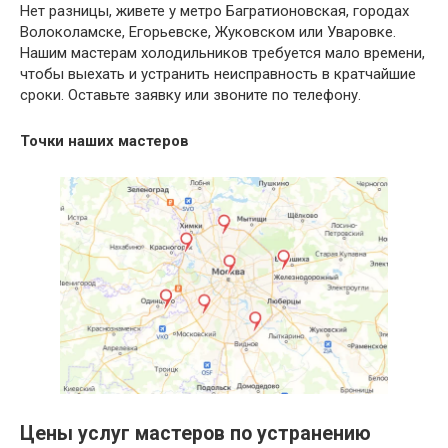
Нет разницы, живете у метро Багратионовская, городах
Волоколамске, Егорьевске, Жуковском или Уваровке.
Нашим мастерам холодильников требуется мало времени,
чтобы выехать и устранить неисправность в кратчайшие
сроки. Оставьте заявку или звоните по телефону.
Точки наших мастеров
Цены услуг мастеров по устранению