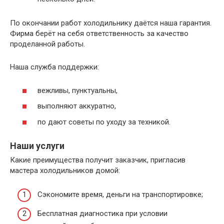
По окончании работ холодильнику даётся наша гарантия.
Фирма берёт на себя ответственность за качество
проделанной работы.
Наша служба поддержки:
вежливы, пунктуальны,
выполняют аккуратно,
по дают советы по уходу за техникой.
Наши услуги
Какие преимущества получит заказчик, пригласив
мастера холодильников домой:
Сэкономите время, деньги на транспортировке;
Бесплатная диагностика при условии