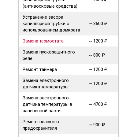
(антивосковые средства)
Устранение засора
капиллярной трубки с
~ 3600 ₽
использованием домкрата
Замена термостата
~ 1200 ₽
Замена пускозащитного
~ 800 ₽
реле
Ремонт таймера
~ 1200 ₽
Замена электронного
~ 1200 ₽
датчика температуры
Замена электронного
датчика температуры в
~ 4700 ₽
запененной части
Ремонт плавкого
~ 900 ₽
предохранителя