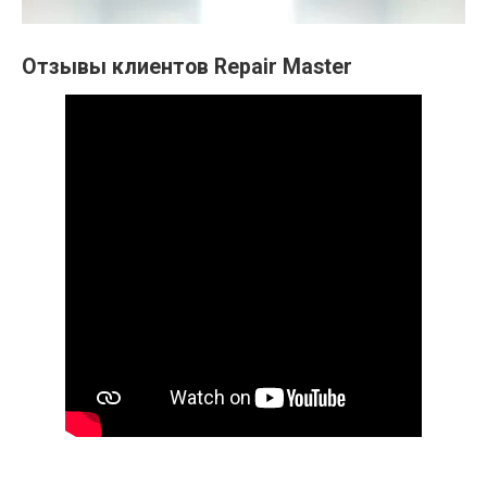
Отзывы клиентов Repair Master