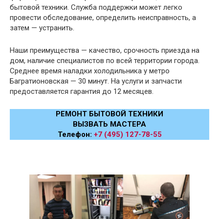
бытовой техники. Служба поддержки может легко
провести обследование, определить неисправность, а
затем — устранить.
Наши преимущества — качество, срочность приезда на
дом, наличие специалистов по всей территории города.
Среднее время наладки холодильника у метро
Багратионовская — 30 минут. На услуги и запчасти
предоставляется гарантия до 12 месяцев.
РЕМОНТ БЫТОВОЙ ТЕХНИКИ
ВЫЗВАТЬ МАСТЕРА
Телефон:
+7 (495) 127-78-55