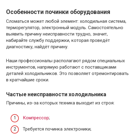
Особенности починки оборудования
Сломаться может любой элемент: холодильная система,
терморегулятор, электронный модуль. Самостоятельно
выявить причину неисправности трудно, значит,
набирайте службу поддержки, которая проведёт
диагностику, найдёт причину.
Наши профессионалы располагают рядом специальных
инструментов, напрямую работают с поставщиками
деталей холодильников. Это позволяет отремонтировать
в кратчайшие сроки.
Частые неисправности холодильника
Причины, из-за которых техника выходит из строя:
Компрессор
;
Требуется починка электроники;