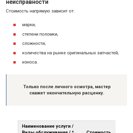
неисправности
Стоимость напрямую зависит от:
марки,
степени поломки,
сложности,
количества на рынке оригинальных запчастей,
износа.
Только после личного осмотра, мастер
скажет окончательную расценку.
Наименование услуги /
Виды обслуживания / *
Стоимость