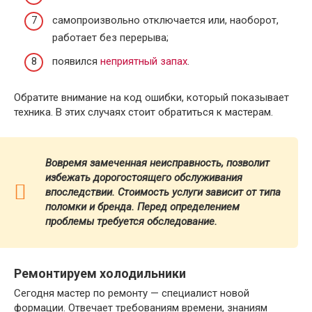
самопроизвольно отключается или, наоборот,
работает без перерыва;
появился
неприятный запах
.
Обратите внимание на код ошибки, который показывает
техника. В этих случаях стоит обратиться к мастерам.
Вовремя замеченная неисправность, позволит
избежать дорогостоящего обслуживания
впоследствии. Стоимость услуги зависит от типа
поломки и бренда.
Перед определением
проблемы требуется обследование.
Ремонтируем холодильники
Сегодня мастер по ремонту — специалист новой
формации. Отвечает требованиям времени, знаниям