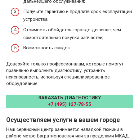
дальнейшего обслуживания;
Получите гарантию и продлите срок эксплуатации
устройства;
Стоимость обойдётся гораздо дешевле, чем
самостоятельная покупка запчастей;
Возможность скидок.
Доверяйте только профессионалам, которые помогут
правильно выполнить диагностику, устранить
неисправность, используя специализированное
оборудование.
ЗАКАЗАТЬ ДИАГНОСТИКУ
+7 (495) 127-78-55
Осуществляем услуги в вашем городе
Наш сервисный центр занимается наладкой техники в
районе метро Багратионовская или за пределами МКАД.