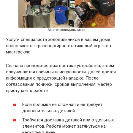
Мастер холодильников
Услуги специалиста холодильников в вашем доме
позволяют не транспортировать тяжёлый агрегат в
мастерскую.
Сначала проводится диагностика устройства, затем
озвучиваются причины неисправности, далее даётся
информация о предстоящей наладке. После
согласования починки, сроков выполнения, мастер
приступает к работе.
Если поломка не сложная и не требует
дополнительных деталей.
Требуется доставка деталей или отдельных
элементов. Работа может затянуться на
несколько дней.