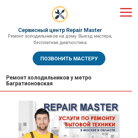
Перейти
к
контенту
Сервисный центр Repair Master
Ремонт холодильников на дому. Выезд мастера,
бесплатная диагностика
ПОЗВОНИТЬ МАСТЕРУ
Ремонт холодильников у метро
Багратионовская