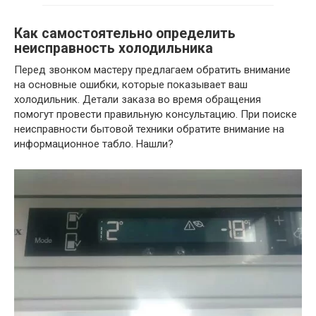
Как самостоятельно определить
неисправность холодильника
Перед звонком мастеру предлагаем обратить внимание
на основные ошибки, которые показывает ваш
холодильник. Детали заказа во время обращения
помогут провести правильную консультацию. При поиске
неисправности бытовой техники обратите внимание на
информационное табло. Нашли?