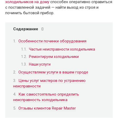
холодильников на дому
способен оперативно справиться
с поставленной задачей — найти выход из строя и
починить бытовой прибор.
Содержание
Особенности починки оборудования
Частые неисправности холодильника
Ремонтируем холодильники
Наши услуги
Осуществляем услуги в вашем городе
Цены услуг мастеров по устранению
неисправности
Как самостоятельно определить
неисправность холодильника
Отзывы клиентов Repair Master