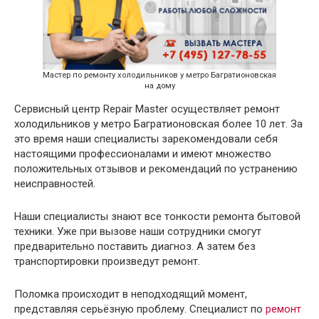
Мастер по ремонту холодильников у метро Багратионовская
на дому
Сервисный центр Repair Master осуществляет ремонт
холодильников у метро Багратионовская более 10 лет. За
это время наши специалисты зарекомендовали себя
настоящими профессионалами и имеют множество
положительных отзывов и рекомендаций по устранению
неисправностей.
Наши специалисты знают все тонкости ремонта бытовой
техники. Уже при вызове наши сотрудники смогут
предварительно поставить диагноз. А затем без
транспортировки произведут ремонт.
Поломка происходит в неподходящий момент,
представляя серьёзную проблему. Специалист по
ремонт