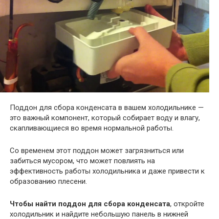
Поддон для сбора конденсата в вашем холодильнике —
это важный компонент, который собирает воду и влагу,
скапливающиеся во время нормальной работы.
Со временем этот поддон может загрязниться или
забиться мусором, что может повлиять на
эффективность работы холодильника и даже привести к
образованию плесени.
Чтобы найти поддон для сбора конденсата
, откройте
холодильник и найдите небольшую панель в нижней