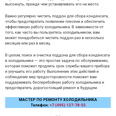
высохнуть, прежде чем устанавливать его на место.
Важно регулярно чистить поддон для сбора конденсата,
чтобы предотвратить появление плесени и обеспечить
эффективную работу холодильника. В зависимости от
того, как часто вы пользуетесь холодильником, вам
может понадобиться чистить поддон раз в несколько
месяцев или раз в месяц.
В целом, поиск и очистка поддона для сбора конденсата
в холодильнике — это простая задача по обслуживанию,
которая поможет продлить срок службы вашего прибора
и улучшить его работу. Выполнение этих действий и
соблюдение мер предосторожности поможет вам
поддерживать бесперебойную работу холодильника и
предотвратить дорогостоящий ремонт в будущем.
МАСТЕР ПО РЕМОНТУ ХОЛОДИЛЬНИКА
Телефон:
+7 (495) 127-78-55