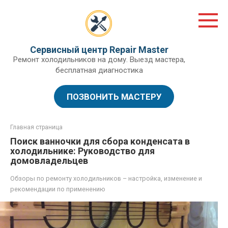
Перейти
к
контенту
Сервисный центр Repair Master
Ремонт холодильников на дому. Выезд мастера,
бесплатная диагностика
ПОЗВОНИТЬ МАСТЕРУ
Главная страница
Поиск ванночки для сбора конденсата в
холодильнике: Руководство для
домовладельцев
Обзоры по ремонту холодильников – настройка, изменение и
рекомендации по применению