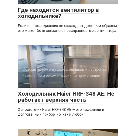
Где находится вентилятор в
холодильнике?
Если ваш холодильник не охлаждает должным образом,
это может быть связано с неисправностью вентилятора.
Обзоры по ремонту холодильников – настройка,
изменение и рекомендации по применению
0
Холодильник Haier HRF-348 AE: Не
работает верхняя часть
Холодильник Haier HRF-348 AE — это надежный и
долговечный прибор, но, как и любой