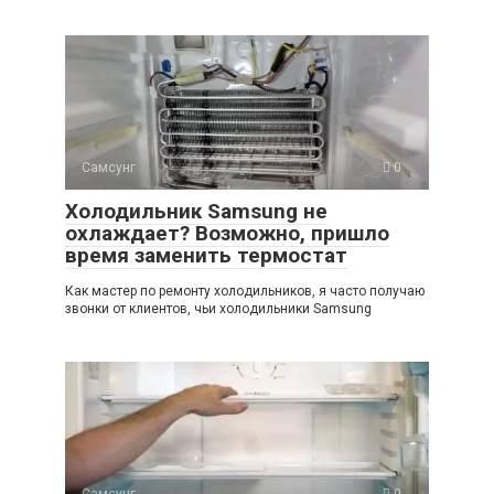
Самсунг
0
Холодильник Samsung не
охлаждает? Возможно, пришло
время заменить термостат
Как мастер по ремонту холодильников, я часто получаю
звонки от клиентов, чьи холодильники Samsung
Самсунг
0