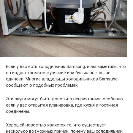
Если у вас есть холодильник Samsung, и вы заметили, что
он издает громкое журчание или бульканье, вы не
одиноки. Многие владельцы холодильников Samsung
сообщают о подобных проблемах.
Эти звуки могут быть довольно неприятными, особенно
если у вас открытая планировка, где кухня и гостиная
соединены.
Хорошей новостью является то, что существует
несколько возможных причин, почему ваш холодильник