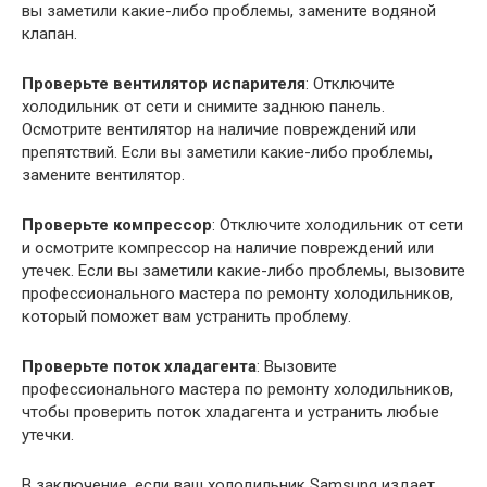
вы заметили какие-либо проблемы, замените водяной
клапан.
Проверьте вентилятор испарителя
: Отключите
холодильник от сети и снимите заднюю панель.
Осмотрите вентилятор на наличие повреждений или
препятствий. Если вы заметили какие-либо проблемы,
замените вентилятор.
Проверьте компрессор
: Отключите холодильник от сети
и осмотрите компрессор на наличие повреждений или
утечек. Если вы заметили какие-либо проблемы, вызовите
профессионального мастера по ремонту холодильников,
который поможет вам устранить проблему.
Проверьте поток хладагента
: Вызовите
профессионального мастера по ремонту холодильников,
чтобы проверить поток хладагента и устранить любые
утечки.
В заключение, если ваш холодильник Samsung издает