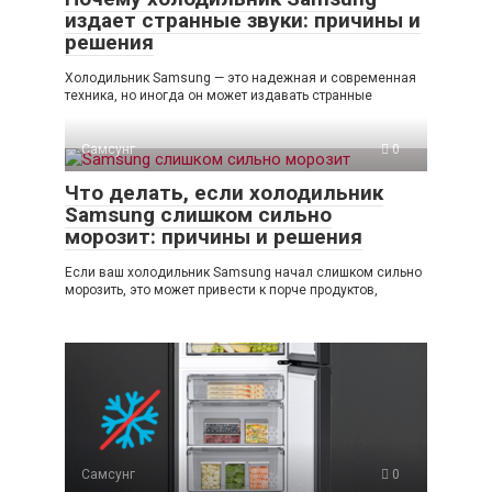
издает странные звуки: причины и
решения
Холодильник Samsung — это надежная и современная
техника, но иногда он может издавать странные
Самсунг
0
Что делать, если холодильник
Samsung слишком сильно
морозит: причины и решения
Если ваш холодильник Samsung начал слишком сильно
морозить, это может привести к порче продуктов,
Самсунг
0