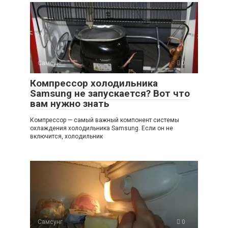
Самсунг
0
Компрессор холодильника
Samsung не запускается? Вот что
вам нужно знать
Компрессор — самый важный компонент системы
охлаждения холодильника Samsung. Если он не
включится, холодильник
Самсунг
0