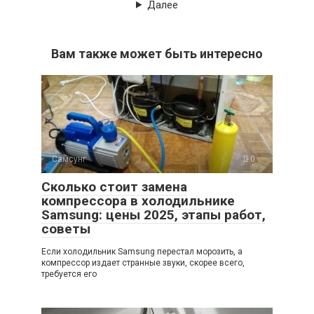
Далее
Вам также может быть интересно
Самсунг
0
Сколько стоит замена
компрессора в холодильнике
Samsung: цены 2025, этапы работ,
советы
Если холодильник Samsung перестал морозить, а
компрессор издает странные звуки, скорее всего,
требуется его