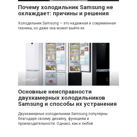
Почему холодильник Samsung не
охлаждает: причины и решения
Холодильник Samsung — это надежная и современная
техника, но даже она может выйти из
Самсунг
0
Основные неисправности
двухкамерных холодильников
Samsung и способы их устранения
Двухкамерные холодильники Samsung популярны
благодаря своему дизайну, функциям и
производительности. Однако, как и любой