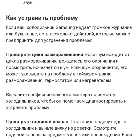
звук.
Как устранить проблему
Если ваш холодильник Samsung издает громкое журчание
или бульканье, есть несколько действий, которые можно
предпринять для устранения проблемы:
Проверьте цикл размораживания
: Если шум исходит от
цикла размораживания, дождитесь его окончания и
посмотрите, исчезнет ли шум. Если шум сохраняется, это
может указывать на проблему с таймером цикла
размораживания, термостатом или нагревателем.
Вызовите профессионального мастера по ремонту
холодильников, чтобы он помог вам диагностировать и
устранить проблему.
Проверьте водяной клапан
: Отключите подачу воды в
холодильник и выньте вилку из розетки. Осмотрите
водяной клапан на предмет утечек или повреждений. Если