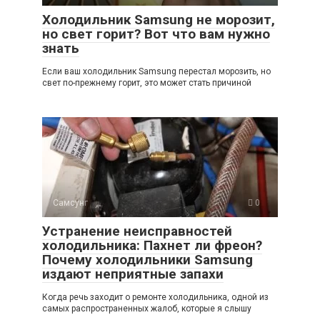
Холодильник Samsung не морозит,
но свет горит? Вот что вам нужно
знать
Если ваш холодильник Samsung перестал морозить, но
свет по-прежнему горит, это может стать причиной
Самсунг
0
Устранение неисправностей
холодильника: Пахнет ли фреон?
Почему холодильники Samsung
издают неприятные запахи
Когда речь заходит о ремонте холодильника, одной из
самых распространенных жалоб, которые я слышу