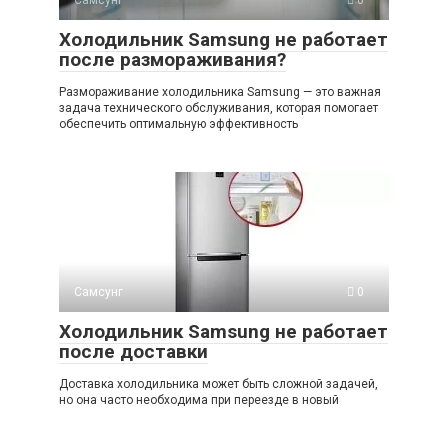
Холодильник Samsung не работает
после размораживания?
Размораживание холодильника Samsung — это важная
задача технического обслуживания, которая помогает
обеспечить оптимальную эффективность
Самсунг
0
Холодильник Samsung не работает
после доставки
Доставка холодильника может быть сложной задачей,
но она часто необходима при переезде в новый