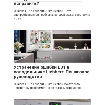
исправить?
Ошибка E02 в холодильнике Liebherr — это
распространенная проблема, которая может расстроить,
но ее
Liebherr
0
Устранение ошибки E01 в
холодильнике Liebherr: Пошаговое
руководство
Ошибка E01 в холодильнике Liebherr может быть
неприятной проблемой, но ее также можно легко