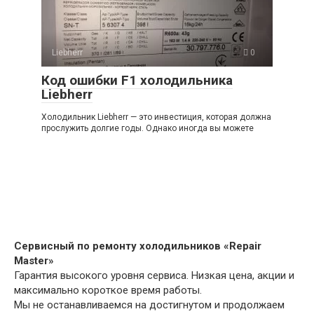
Liebherr
0
Код ошибки F1 холодильника
Liebherr
Холодильник Liebherr — это инвестиция, которая должна
прослужить долгие годы. Однако иногда вы можете
Сервисный по ремонту холодильников «Repair
Master»
Гарантия высокого уровня сервиса. Низкая цена, акции и
максимально короткое время работы.
Мы не останавливаемся на достигнутом и продолжаем