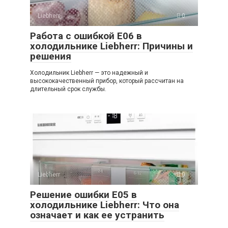
Liebherr
0
Работа с ошибкой E06 в
холодильнике Liebherr: Причины и
решения
Холодильник Liebherr — это надежный и
высококачественный прибор, который рассчитан на
длительный срок службы.
Liebherr
0
Решение ошибки E05 в
холодильнике Liebherr: Что она
означает и как ее устранить