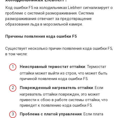
Код ошибки F5 на холодильниках Liebherr сигнализирует о
проблеме с системой размораживания. Система
размораживания отвечает за предотвращение
образования льда в морозильной камере.
Причины появления кода ошибки F5
Существует несколько причин появления кода ошибки F5,
в том числе:
Неисправный термостат оттайки
: Термостат
оттайки может выйти из строя, что может быть
причиной появления кода ошибки F5.
Поврежденный нагреватель оттайки
: Если
нагреватель оттайки поврежден, это может
привести к сбою в работе системы оттайки, что
приведет к появлению кода ошибки F5.
Проблема с платой управления
: Если плата