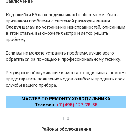
Заключение
Код ошибки F5 на холодильниках Liebherr может быть
признаком проблемы с системой размораживания.
Следуя шагам по устранению неисправностей, описанным
в этой статье, вы сможете быстро и легко решить
проблему.
Если вы не можете устранить проблему, лучше всего
обратиться за помощью к профессиональному технику.
Регулярное обслуживание и чистка холодильника помогут
предотвратить появление кодов ошибок и продлить срок
службы вашего прибора.
МАСТЕР ПО РЕМОНТУ ХОЛОДИЛЬНИКА
Телефон:
+7 (495) 127-78-55
0
Районы обслуживания