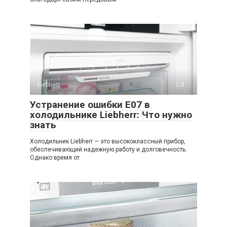
Liebherr
0
Устранение ошибки E07 в
холодильнике Liebherr: Что нужно
знать
Холодильник Liebherr — это высококлассный прибор,
обеспечивающий надежную работу и долговечность.
Однако время от