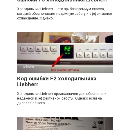
Холодильник Liebherr — это прибор премиум-класса,
который обеспечивает надежную работу и эффективное
охлаждение. Однако
Liebherr
0
Код ошибки F2 холодильника
Liebherr
Холодильник Liebherr предназначен для обеспечения
надежной и эффективной работы. Однако если на
дисплее вашего