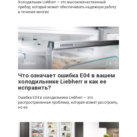
Холодильник Liebherr — это высококачественный
прибор, который может обеспечивать надежную работу
в течение многих
Liebherr
0
Что означает ошибка E04 в вашем
холодильнике Liebherr и как ее
исправить?
Ошибка E04 в холодильнике Liebherr — это
распространенная проблема, которая может расстроить,
но ее