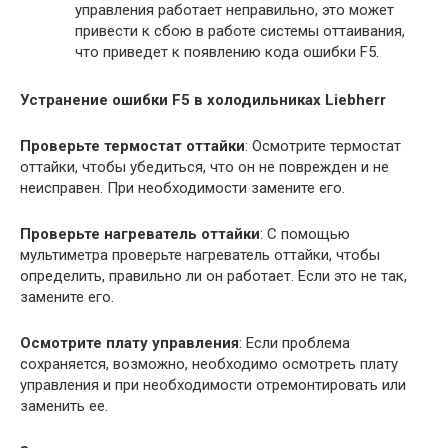
управления работает неправильно, это может
привести к сбою в работе системы оттаивания,
что приведет к появлению кода ошибки F5.
Устранение ошибки F5 в холодильниках Liebherr
Проверьте термостат оттайки
: Осмотрите термостат
оттайки, чтобы убедиться, что он не поврежден и не
неисправен. При необходимости замените его.
Проверьте нагреватель оттайки
: С помощью
мультиметра проверьте нагреватель оттайки, чтобы
определить, правильно ли он работает. Если это не так,
замените его.
Осмотрите плату управления
: Если проблема
сохраняется, возможно, необходимо осмотреть плату
управления и при необходимости отремонтировать или
заменить ее.