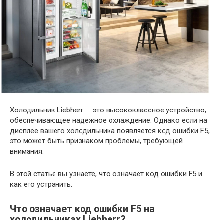
Холодильник Liebherr — это высококлассное устройство,
обеспечивающее надежное охлаждение. Однако если на
дисплее вашего холодильника появляется код ошибки F5,
это может быть признаком проблемы, требующей
внимания.
В этой статье вы узнаете, что означает код ошибки F5 и
как его устранить.
Что означает код ошибки F5 на
холодильниках Liebherr?