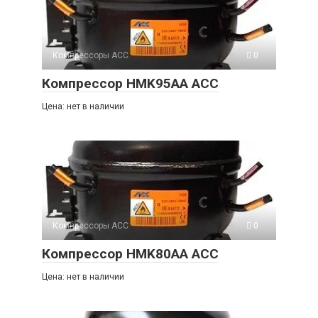
Компрессоры ACC
0
Компрессор HMK95AA ACC
Цена: нет в наличии
Компрессоры ACC
0
Компрессор HMK80AA ACC
Цена: нет в наличии