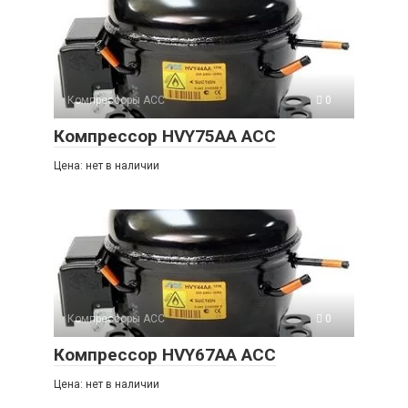
Компрессоры ACC
0
Компрессор HVY75AA ACC
Цена: нет в наличии
Компрессоры ACC
0
Компрессор HVY67AA ACC
Цена: нет в наличии