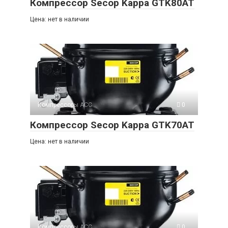
Компрессор Secop Kappa GTK80AT
Цена: нет в наличии
Компрессоры ACC
0
Компрессор Secop Kappa GTK70AT
Цена: нет в наличии
Компрессоры ACC
0