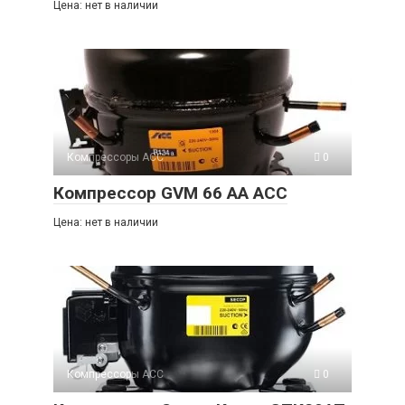
Цена: нет в наличии
Компрессоры ACC
0
Компрессор GVM 66 AA ACC
Цена: нет в наличии
Компрессоры ACC
0