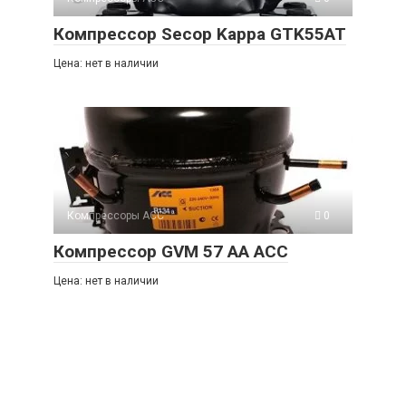
Компрессор Secop Kappa GTK55AT
Цена: нет в наличии
Компрессоры ACC
0
Компрессор GVM 57 AA ACC
Цена: нет в наличии