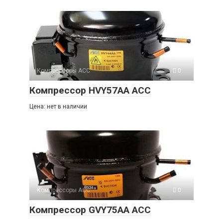
Компрессоры ACC
0
Компрессор HVY57AA ACC
Цена: нет в наличии
Компрессоры ACC
0
Компрессор GVY75AA ACC