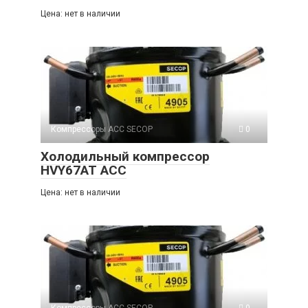
Цена: нет в наличии
Компрессоры ACC SECOP
0
Холодильный компрессор
HVY67AT ACC
Цена: нет в наличии