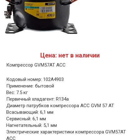
Цена: нет в наличии
Компрессор GVM57AT ACC
Кодовый номер: 102A4903
Применение: бытовой
Вес: 7.5 кг
Первичный хладагент: R134a
Диаметр патрубков компрессора ACC GVM 57 AT
Всасывающий: 6,1 мм
Сервисный: 6,1 мм
Нагнетательный: 5,1 мм
Электрические характеристики компрессора GVM57AT
АСС